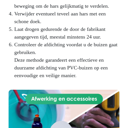
beweging om de hars gelijkmatig te verdelen.
Verwijder eventueel teveel aan hars met een
schone doek.
Laat drogen gedurende de door de fabrikant
aangegeven tijd, meestal minstens 24 uur.
Controleer de afdichting voordat u de buizen gaat
gebruiken.
Deze methode garandeert een effectieve en
duurzame afdichting van PVC-buizen op een
eenvoudige en veilige manier.