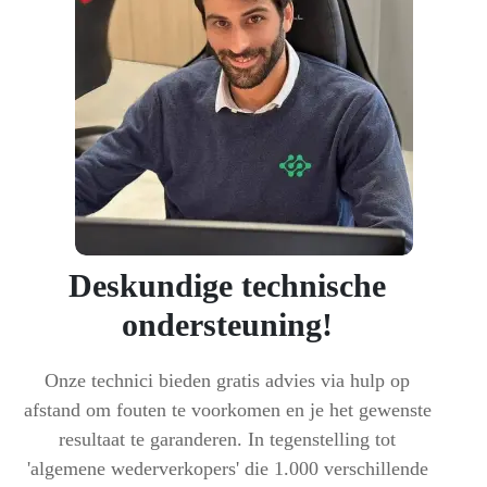
Deskundige technische
ondersteuning!
Onze technici bieden gratis advies via hulp op
afstand om fouten te voorkomen en je het gewenste
resultaat te garanderen. In tegenstelling tot
'algemene wederverkopers' die 1.000 verschillende