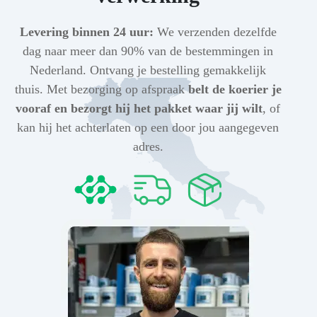
Levering binnen 24 uur:
We verzenden dezelfde
dag naar meer dan 90% van de bestemmingen in
Nederland. Ontvang je bestelling gemakkelijk
thuis. Met bezorging op afspraak
belt de koerier je
vooraf en bezorgt hij het pakket waar jij wilt
, of
kan hij het achterlaten op een door jou aangegeven
adres.