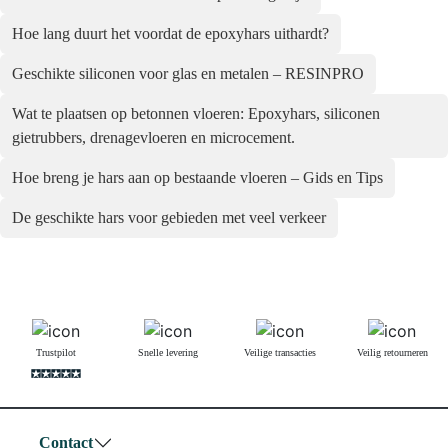
Hoe lang duurt het voordat de epoxyhars uithardt?
Geschikte siliconen voor glas en metalen – RESINPRO
Wat te plaatsen op betonnen vloeren: Epoxyhars, siliconen
gietrubbers, drenagevloeren en microcement.
Hoe breng je hars aan op bestaande vloeren – Gids en Tips
De geschikte hars voor gebieden met veel verkeer
Trustpilot
Snelle levering
Veilige transacties
Veilig retourneren
Contact