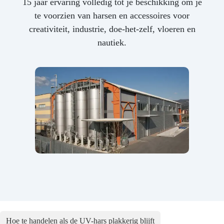
15 jaar ervaring volledig tot je beschikking om je
te voorzien van harsen en accessoires voor
creativiteit, industrie, doe-het-zelf, vloeren en
nautiek.
Hoe te handelen als de UV-hars plakkerig blijft