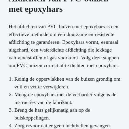
met epoxyhars
Het afdichten van PVC-buizen met epoxyhars is een
effectieve methode om een duurzame en resistente
afdichting te garanderen. Epoxyhars vormt, eenmaal
uitgehard, een waterdichte afdichting die lekkage
van vloeistoffen of gas voorkomt. Volg deze stappen
om PVC-buizen correct af te dichten met epoxyhars:
Reinig de oppervlakken van de buizen grondig om
vuil en vet te verwijderen.
Meng de epoxyhars met de verharder volgens de
instructies van de fabrikant.
Breng de hars gelijkmatig aan op de
buiskoppelingen.
Zorg ervoor dat er geen luchtbellen gevangen