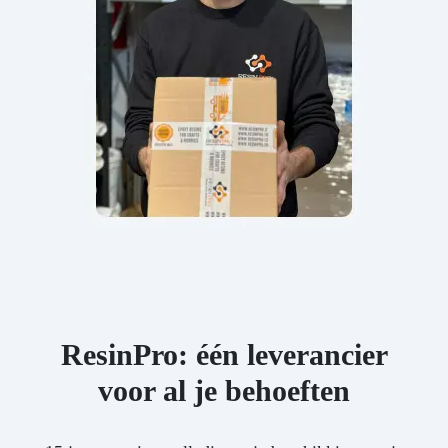
ResinPro: één leverancier
voor al je behoeften