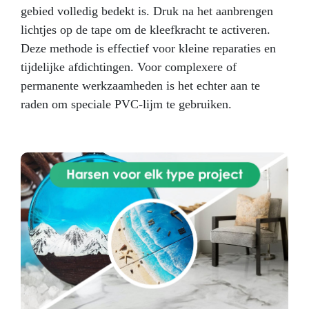
gebied volledig bedekt is. Druk na het aanbrengen
lichtjes op de tape om de kleefkracht te activeren.
Deze methode is effectief voor kleine reparaties en
tijdelijke afdichtingen. Voor complexere of
permanente werkzaamheden is het echter aan te
raden om speciale PVC-lijm te gebruiken.