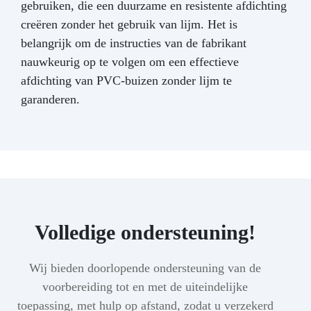
gebruiken, die een duurzame en resistente afdichting
creëren zonder het gebruik van lijm. Het is
belangrijk om de instructies van de fabrikant
nauwkeurig op te volgen om een effectieve
afdichting van PVC-buizen zonder lijm te
garanderen.
Volledige ondersteuning!
Wij bieden doorlopende ondersteuning van de
voorbereiding tot en met de uiteindelijke
toepassing, met hulp op afstand, zodat u verzekerd