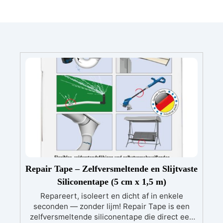
Repair Tape – Zelfversmeltende en Slijtvaste
Siliconentape (5 cm x 1,5 m)
Repareert, isoleert en dicht af in enkele
seconden — zonder lijm! Repair Tape is een
zelfversmeltende siliconentape die direct een