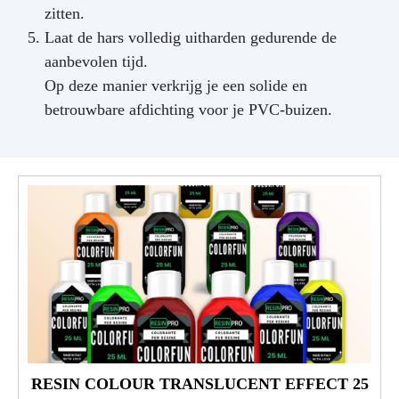
zitten.
Laat de hars volledig uitharden gedurende de
aanbevolen tijd.
Op deze manier verkrijg je een solide en
betrouwbare afdichting voor je PVC-buizen.
RESIN COLOUR TRANSLUCENT EFFECT 25