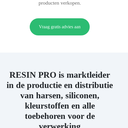
producten verkopen.
Vraag gratis advies aan
RESIN PRO is marktleider
in de productie en distributie
van harsen, siliconen,
kleurstoffen en alle
toebehoren voor de
verwerking