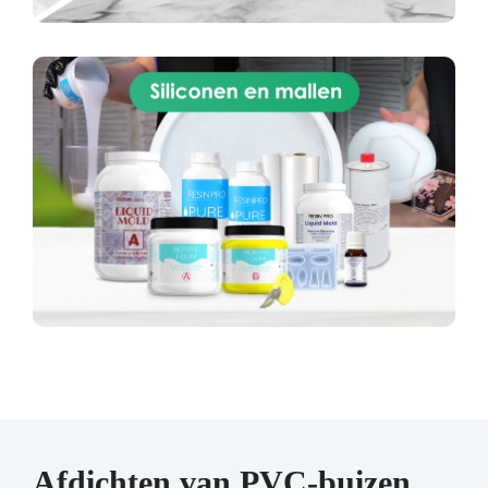
Afdichten van PVC-buizen