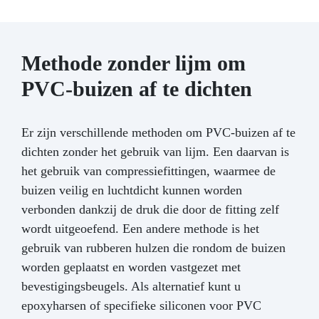
Methode zonder lijm om
PVC-buizen af te dichten
Er zijn verschillende methoden om PVC-buizen af te
dichten zonder het gebruik van lijm. Een daarvan is
het gebruik van compressiefittingen, waarmee de
buizen veilig en luchtdicht kunnen worden
verbonden dankzij de druk die door de fitting zelf
wordt uitgeoefend. Een andere methode is het
gebruik van rubberen hulzen die rondom de buizen
worden geplaatst en worden vastgezet met
bevestigingsbeugels. Als alternatief kunt u
epoxyharsen of specifieke siliconen voor PVC