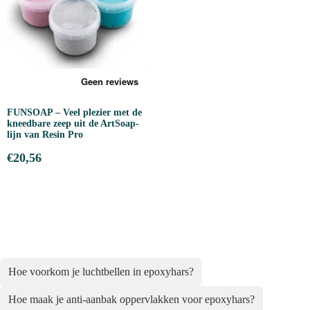
FUNSOAP – Veel plezier met de
kneedbare zeep uit de ArtSoap-
lijn van Resin Pro
€
20,56
Hoe voorkom je luchtbellen in epoxyhars?
Hoe maak je anti-aanbak oppervlakken voor epoxyhars?