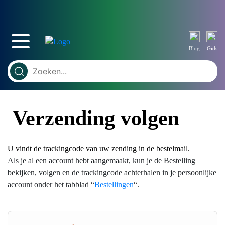
Blog
Gids
Verzending volgen
U vindt de trackingcode van uw zending in de bestelmail.
Als je al een account hebt aangemaakt, kun je de Bestelling
bekijken, volgen en de trackingcode achterhalen in je persoonlijke
account onder het tabblad “
Bestellingen
“.