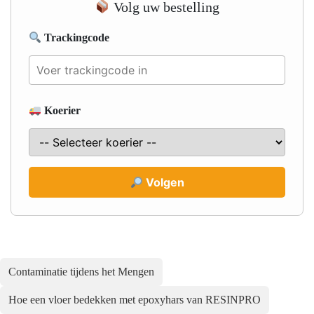
Volg uw bestelling
Trackingcode
Koerier
Volgen
Contaminatie tijdens het Mengen
Hoe een vloer bedekken met epoxyhars van RESINPRO