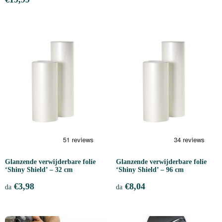
Glanzende verwijderbare folie
Glanzende verwijderbare folie
‘Shiny Shield’ – 32 cm
‘Shiny Shield’ – 96 cm
€
3,98
€
8,04
da
da