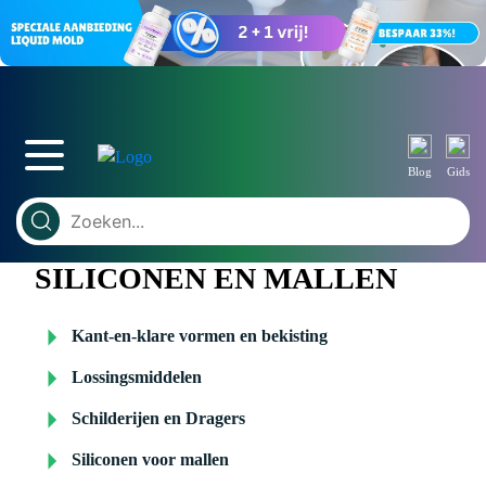
Blog
Gids
SILICONEN EN MALLEN
Kant-en-klare vormen en bekisting
Lossingsmiddelen
Schilderijen en Dragers
Siliconen voor mallen