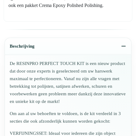
ook een pakket Crema Epoxy Polished Polishing.
Beschrijving
De RESINPRO PERFECT TOUCH KIT is een nieuw product
dat door onze experts is geselecteerd om uw harswerk
maximaal te perfectioneren. Vanaf nu zijn alle vragen met
betrekking tot polijsten, satijnen afwerken, schuren en
voorbewerken geen probleem meer dankzij deze innovatieve
en unieke kit op de markt!
Om aan al uw behoeften te voldoen, is de kit verdeeld in 3
secties die ook afzonderlijk kunnen worden gekocht:
VERFIJNINGSSET: Ideaal voor iedereen die zijn object