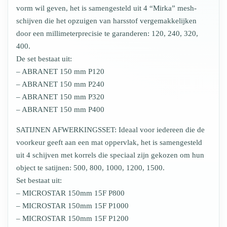
vorm wil geven, het is samengesteld uit 4 “Mirka” mesh-
schijven die het opzuigen van harsstof vergemakkelijken
door een millimeterprecisie te garanderen: 120, 240, 320,
400.
De set bestaat uit:
– ABRANET 150 mm P120
– ABRANET 150 mm P240
– ABRANET 150 mm P320
– ABRANET 150 mm P400
SATIJNEN AFWERKINGSSET: Ideaal voor iedereen die de
voorkeur geeft aan een mat oppervlak, het is samengesteld
uit 4 schijven met korrels die speciaal zijn gekozen om hun
object te satijnen: 500, 800, 1000, 1200, 1500.
Set bestaat uit:
– MICROSTAR 150mm 15F P800
– MICROSTAR 150mm 15F P1000
– MICROSTAR 150mm 15F P1200