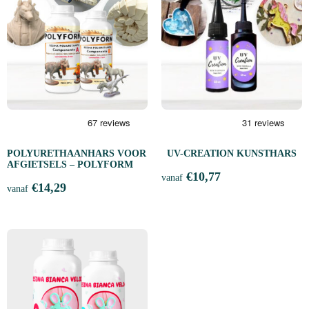
POLYURETHAANHARS VOOR
UV-CREATION KUNSTHARS
AFGIETSELS – POLYFORM
€
10,77
vanaf
€
14,29
vanaf