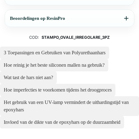
Beoordelingen op ResinPro
COD:
STAMPO_OVALE_IRREGOLARE_3PZ
3 Toepassingen en Gebruiken van Polyurethaanhars
Hoe reinig je het beste siliconen mallen na gebruik?
Wat tast de hars niet aan?
Hoe imperfecties te voorkomen tijdens het droogproces
Het gebruik van een UV-lamp vermindert de uithardingstijd van
epoxyhars
Invloed van de dikte van de epoxyhars op de duurzaamheid