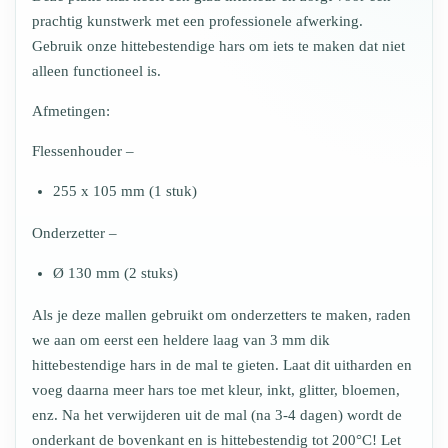
prachtig kunstwerk met een professionele afwerking.
Gebruik onze hittebestendige hars om iets te maken dat niet
alleen functioneel is.
Afmetingen:
Flessenhouder –
255 x 105 mm (1 stuk)
Onderzetter –
Ø 130 mm (2 stuks)
Als je deze mallen gebruikt om onderzetters te maken, raden
we aan om eerst een heldere laag van 3 mm dik
hittebestendige hars in de mal te gieten. Laat dit uitharden en
voeg daarna meer hars toe met kleur, inkt, glitter, bloemen,
enz. Na het verwijderen uit de mal (na 3-4 dagen) wordt de
onderkant de bovenkant en is hittebestendig tot 200°C! Let