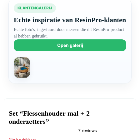
KLANTENGALERIJ
Echte inspiratie van ResinPro-klanten
Echte foto's, ingestuurd door mensen die dit ResinPro-product
al hebben gebruikt.
Open galerij
Set “Flessenhouder mal + 2
onderzetters”