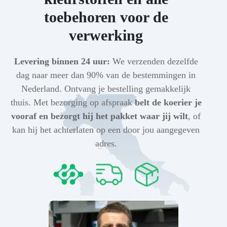
toebehoren voor de
verwerking
Levering binnen 24 uur:
We verzenden dezelfde
dag naar meer dan 90% van de bestemmingen in
Nederland. Ontvang je bestelling gemakkelijk
thuis. Met bezorging op afspraak
belt de koerier je
vooraf en bezorgt hij het pakket waar jij wilt
, of
kan hij het achterlaten op een door jou aangegeven
adres.