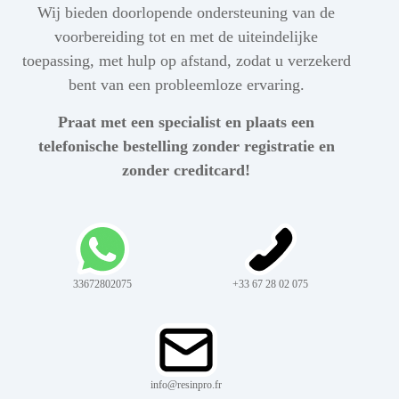
Wij bieden doorlopende ondersteuning van de
voorbereiding tot en met de uiteindelijke
toepassing, met hulp op afstand, zodat u verzekerd
bent van een probleemloze ervaring.
Praat met een specialist en plaats een
telefonische bestelling zonder registratie en
zonder creditcard!
33672802075
+33 67 28 02 075
info@resinpro.fr