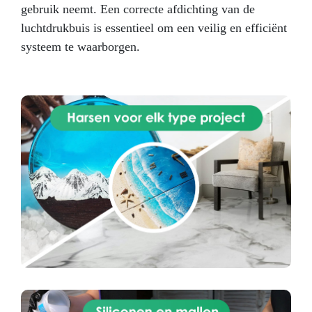
gebruik neemt. Een correcte afdichting van de
luchtdrukbuis is essentieel om een veilig en efficiënt
systeem te waarborgen.