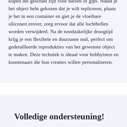
kopen die geschikt zijn voor harsen of gips. Nadat je
het object hebt gekozen dat je wilt repliceren, plaats
je het in een container en giet je de vloeibare
siliconen erover, zorg ervoor dat alle luchtbellen
worden verwijderd. Na de noodzakelijke droogtijd
krijg je een flexibele en duurzame mal, perfect om
gedetailleerde reprodukties van het gewenste object
te maken. Deze techniek is ideaal voor hobbyisten en
kunstenaars die hun creaties willen personaliseren.
Volledige ondersteuning!