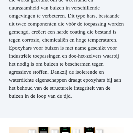
duurzaamheid van buizen in verschillende
omgevingen te verbeteren. Dit type hars, bestaande
uit twee componenten die vóór de toepassing worden
gemengd, creëert een harde coating die bestand is
tegen corrosie, chemicaliën en hoge temperaturen.
Epoxyhars voor buizen is met name geschikt voor
industriële toepassingen en doe-het-zelvers waarbij
het nodig is om buizen te beschermen tegen
agressieve stoffen. Dankzij de isolerende en
waterdichte eigenschappen draagt epoxyhars bij aan
het behoud van de structurele integriteit van de
buizen in de loop van de tijd.