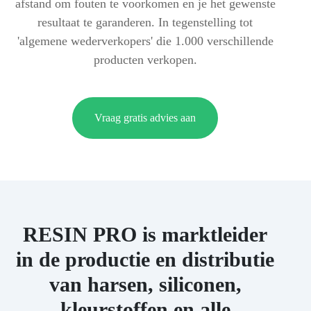
afstand om fouten te voorkomen en je het gewenste
resultaat te garanderen. In tegenstelling tot
'algemene wederverkopers' die 1.000 verschillende
producten verkopen.
Vraag gratis advies aan
RESIN PRO is marktleider
in de productie en distributie
van harsen, siliconen,
kleurstoffen en alle