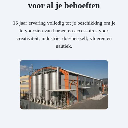
voor al je behoeften
15 jaar ervaring volledig tot je beschikking om je
te voorzien van harsen en accessoires voor
creativiteit, industrie, doe-het-zelf, vloeren en
nautiek.