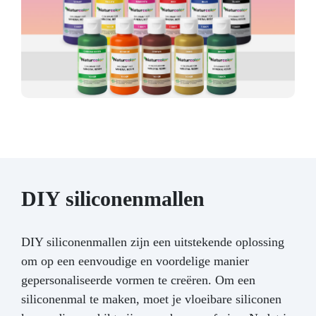
DIY siliconenmallen
DIY siliconenmallen zijn een uitstekende oplossing
om op een eenvoudige en voordelige manier
gepersonaliseerde vormen te creëren. Om een
siliconenmal te maken, moet je vloeibare siliconen