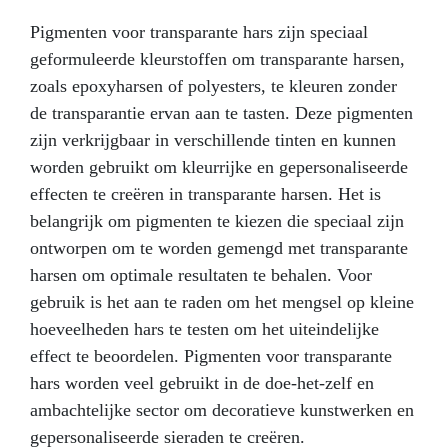
Pigmenten voor transparante hars zijn speciaal
geformuleerde kleurstoffen om transparante harsen,
zoals epoxyharsen of polyesters, te kleuren zonder
de transparantie ervan aan te tasten. Deze pigmenten
zijn verkrijgbaar in verschillende tinten en kunnen
worden gebruikt om kleurrijke en gepersonaliseerde
effecten te creëren in transparante harsen. Het is
belangrijk om pigmenten te kiezen die speciaal zijn
ontworpen om te worden gemengd met transparante
harsen om optimale resultaten te behalen. Voor
gebruik is het aan te raden om het mengsel op kleine
hoeveelheden hars te testen om het uiteindelijke
effect te beoordelen. Pigmenten voor transparante
hars worden veel gebruikt in de doe-het-zelf en
ambachtelijke sector om decoratieve kunstwerken en
gepersonaliseerde sieraden te creëren.