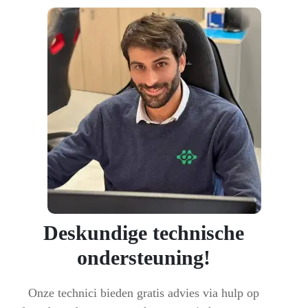
Deskundige technische
ondersteuning!
Onze technici bieden gratis advies via hulp op