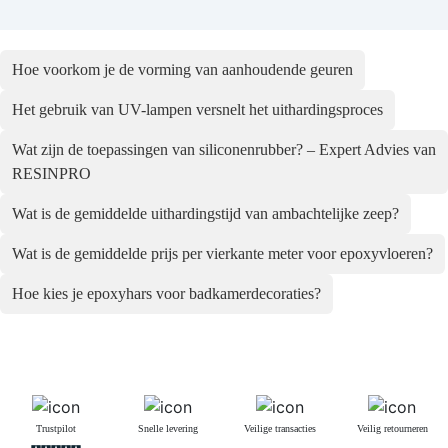
Hoe voorkom je de vorming van aanhoudende geuren
Het gebruik van UV-lampen versnelt het uithardingsproces
Wat zijn de toepassingen van siliconenrubber? – Expert Advies van
RESINPRO
Wat is de gemiddelde uithardingstijd van ambachtelijke zeep?
Wat is de gemiddelde prijs per vierkante meter voor epoxyvloeren?
Hoe kies je epoxyhars voor badkamerdecoraties?
Trustpilot
Snelle levering
Veilige transacties
Veilig retourneren