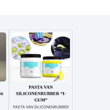
PASTA VAN
it
SILICONENRUBBER “I-
GUM”
PASTA VAN SILICONENRUBBER