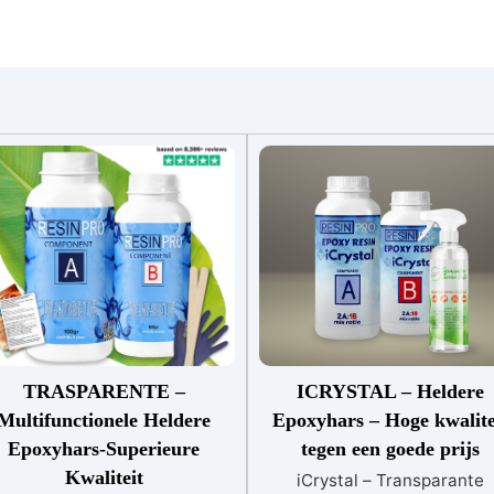
TRASPARENTE –
ICRYSTAL – Heldere
Multifunctionele Heldere
Epoxyhars – Hoge kwalite
Epoxyhars-Superieure
tegen een goede prijs
Kwaliteit
iCrystal – Transparante