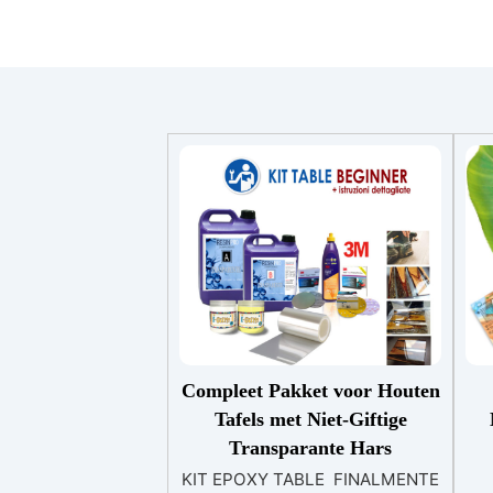
Compleet Pakket voor Houten
Tafels met Niet-Giftige
Transparante Hars
KIT EPOXY TABLE FINALMENTE