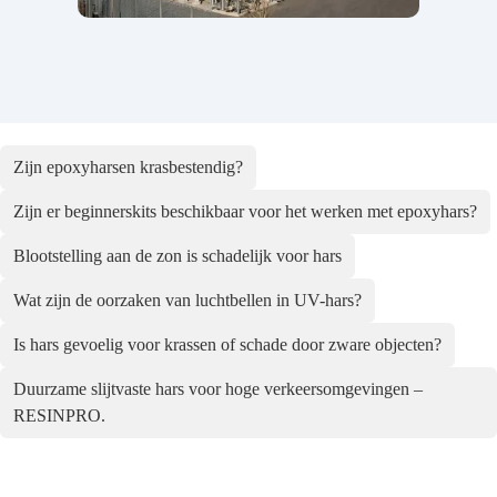
Zijn epoxyharsen krasbestendig?
Zijn er beginnerskits beschikbaar voor het werken met epoxyhars?
Blootstelling aan de zon is schadelijk voor hars
Wat zijn de oorzaken van luchtbellen in UV-hars?
Is hars gevoelig voor krassen of schade door zware objecten?
Duurzame slijtvaste hars voor hoge verkeersomgevingen –
RESINPRO.