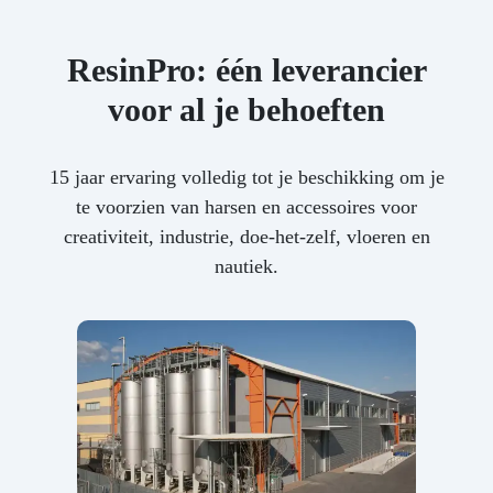
ResinPro: één leverancier
voor al je behoeften
15 jaar ervaring volledig tot je beschikking om je
te voorzien van harsen en accessoires voor
creativiteit, industrie, doe-het-zelf, vloeren en
nautiek.