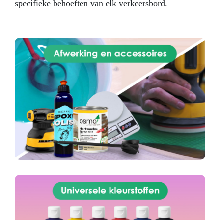
specifieke behoeften van elk verkeersbord.