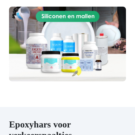
Epoxyhars voor