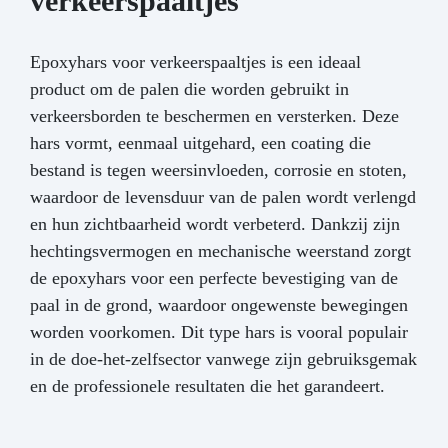
verkeerspaaltjes
Epoxyhars voor verkeerspaaltjes is een ideaal
product om de palen die worden gebruikt in
verkeersborden te beschermen en versterken. Deze
hars vormt, eenmaal uitgehard, een coating die
bestand is tegen weersinvloeden, corrosie en stoten,
waardoor de levensduur van de palen wordt verlengd
en hun zichtbaarheid wordt verbeterd. Dankzij zijn
hechtingsvermogen en mechanische weerstand zorgt
de epoxyhars voor een perfecte bevestiging van de
paal in de grond, waardoor ongewenste bewegingen
worden voorkomen. Dit type hars is vooral populair
in de doe-het-zelfsector vanwege zijn gebruiksgemak
en de professionele resultaten die het garandeert.