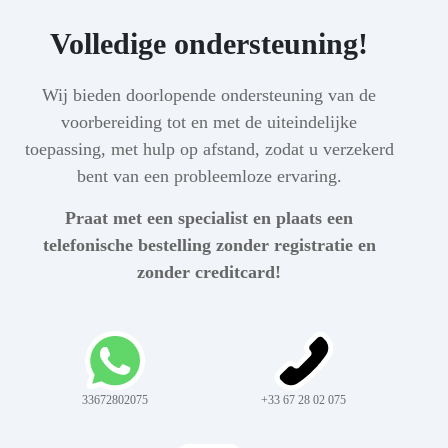
Volledige ondersteuning!
Wij bieden doorlopende ondersteuning van de
voorbereiding tot en met de uiteindelijke
toepassing, met hulp op afstand, zodat u verzekerd
bent van een probleemloze ervaring.
Praat met een specialist en plaats een
telefonische bestelling zonder registratie en
zonder creditcard!
33672802075
+33 67 28 02 075