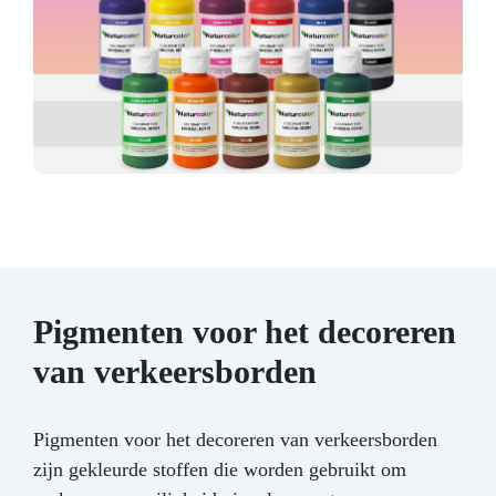
Pigmenten voor het decoreren
van verkeersborden
Pigmenten voor het decoreren van verkeersborden
zijn gekleurde stoffen die worden gebruikt om