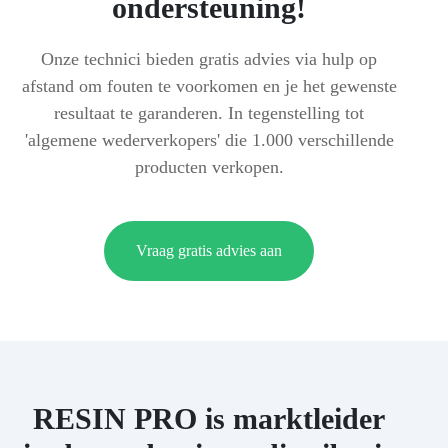
ondersteuning!
Onze technici bieden gratis advies via hulp op
afstand om fouten te voorkomen en je het gewenste
resultaat te garanderen. In tegenstelling tot
'algemene wederverkopers' die 1.000 verschillende
producten verkopen.
Vraag gratis advies aan
RESIN PRO is marktleider