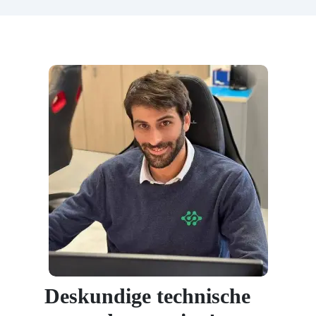
Deskundige technische