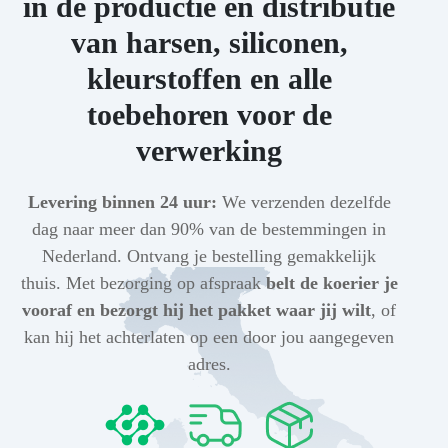
in de productie en distributie
van harsen, siliconen,
kleurstoffen en alle
toebehoren voor de
verwerking
Levering binnen 24 uur:
We verzenden dezelfde
dag naar meer dan 90% van de bestemmingen in
Nederland. Ontvang je bestelling gemakkelijk
thuis. Met bezorging op afspraak
belt de koerier je
vooraf en bezorgt hij het pakket waar jij wilt
, of
kan hij het achterlaten op een door jou aangegeven
adres.