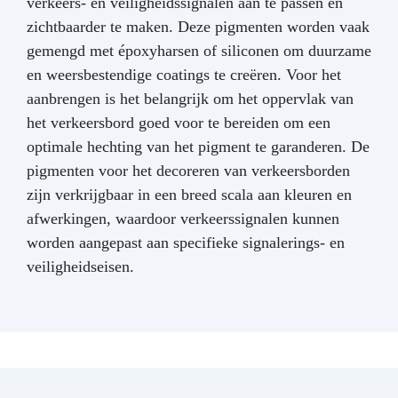
verkeers- en veiligheidssignalen aan te passen en
zichtbaarder te maken. Deze pigmenten worden vaak
gemengd met époxyharsen of siliconen om duurzame
en weersbestendige coatings te creëren. Voor het
aanbrengen is het belangrijk om het oppervlak van
het verkeersbord goed voor te bereiden om een
optimale hechting van het pigment te garanderen. De
pigmenten voor het decoreren van verkeersborden
zijn verkrijgbaar in een breed scala aan kleuren en
afwerkingen, waardoor verkeerssignalen kunnen
worden aangepast aan specifieke signalerings- en
veiligheidseisen.