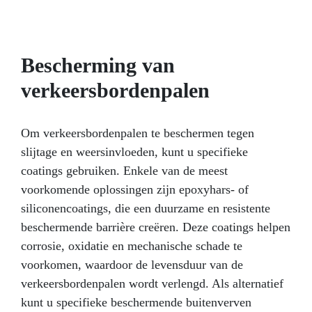
Bescherming van
verkeersbordenpalen
Om verkeersbordenpalen te beschermen tegen
slijtage en weersinvloeden, kunt u specifieke
coatings gebruiken. Enkele van de meest
voorkomende oplossingen zijn epoxyhars- of
siliconencoatings, die een duurzame en resistente
beschermende barrière creëren. Deze coatings helpen
corrosie, oxidatie en mechanische schade te
voorkomen, waardoor de levensduur van de
verkeersbordenpalen wordt verlengd. Als alternatief
kunt u specifieke beschermende buitenverven