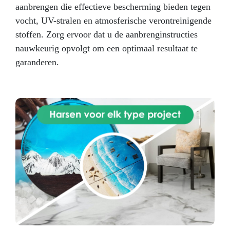
aanbrengen die effectieve bescherming bieden tegen
vocht, UV-stralen en atmosferische verontreinigende
stoffen. Zorg ervoor dat u de aanbrenginstructies
nauwkeurig opvolgt om een optimaal resultaat te
garanderen.