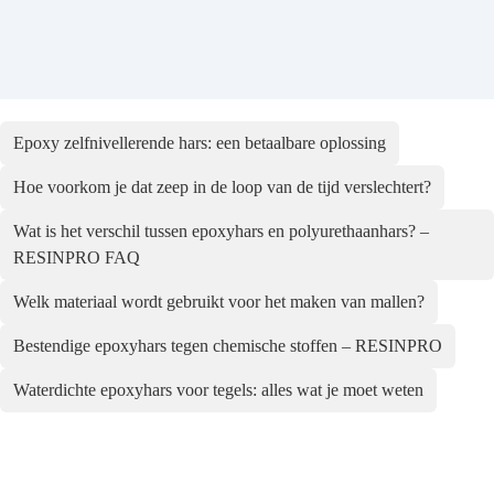
Epoxy zelfnivellerende hars: een betaalbare oplossing
Hoe voorkom je dat zeep in de loop van de tijd verslechtert?
Wat is het verschil tussen epoxyhars en polyurethaanhars? –
RESINPRO FAQ
Welk materiaal wordt gebruikt voor het maken van mallen?
Bestendige epoxyhars tegen chemische stoffen – RESINPRO
Waterdichte epoxyhars voor tegels: alles wat je moet weten