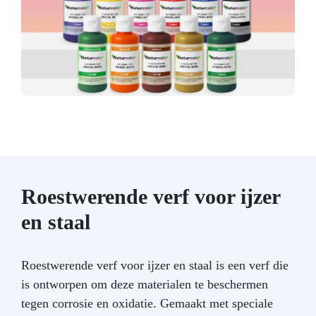
Roestwerende verf voor ijzer
en staal
Roestwerende verf voor ijzer en staal is een verf die
is ontworpen om deze materialen te beschermen
tegen corrosie en oxidatie. Gemaakt met speciale