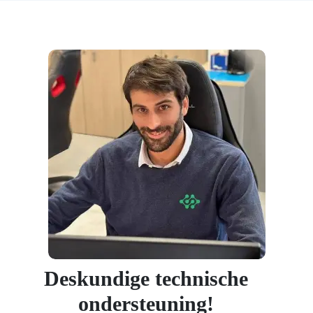
Deskundige technische
ondersteuning!