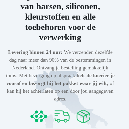
van harsen, siliconen,
kleurstoffen en alle
toebehoren voor de
verwerking
Levering binnen 24 uur:
We verzenden dezelfde
dag naar meer dan 90% van de bestemmingen in
Nederland. Ontvang je bestelling gemakkelijk
thuis. Met bezorging op afspraak
belt de koerier je
vooraf en bezorgt hij het pakket waar jij wilt
, of
kan hij het achterlaten op een door jou aangegeven
adres.