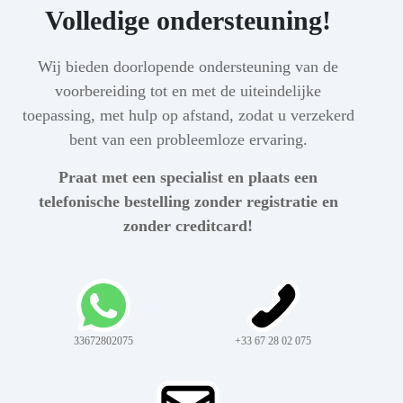
Volledige ondersteuning!
Wij bieden doorlopende ondersteuning van de
voorbereiding tot en met de uiteindelijke
toepassing, met hulp op afstand, zodat u verzekerd
bent van een probleemloze ervaring.
Praat met een specialist en plaats een
telefonische bestelling zonder registratie en
zonder creditcard!
33672802075
+33 67 28 02 075