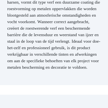
harsen, vormt dit type verf een duurzame coating die
roestvorming op metalen oppervlakken die worden
blootgesteld aan atmosferische omstandigheden en
vocht voorkomt. Wanneer correct aangebracht,
creëert de roestwerende verf een beschermende
barrière die de levensduur en weerstand van ijzer en
staal in de loop van de tijd verlengt. Ideaal voor doe-
het-zelf en professioneel gebruik, is dit product
verkrijgbaar in verschillende tinten en afwerkingen
om aan de specifieke behoeften van elk project voor
metalen bescherming en decoratie te voldoen.