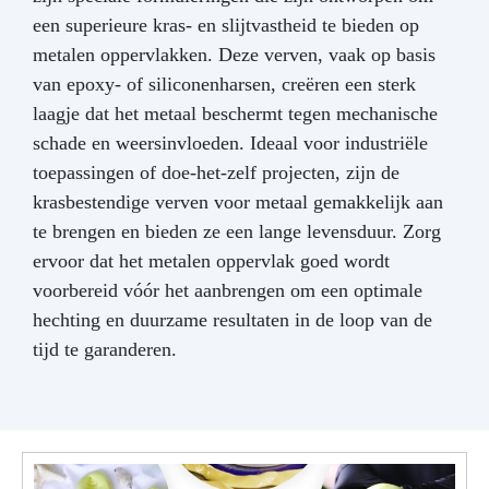
een superieure kras- en slijtvastheid te bieden op
metalen oppervlakken. Deze verven, vaak op basis
van epoxy- of siliconenharsen, creëren een sterk
laagje dat het metaal beschermt tegen mechanische
schade en weersinvloeden. Ideaal voor industriële
toepassingen of doe-het-zelf projecten, zijn de
krasbestendige verven voor metaal gemakkelijk aan
te brengen en bieden ze een lange levensduur. Zorg
ervoor dat het metalen oppervlak goed wordt
voorbereid vóór het aanbrengen om een optimale
hechting en duurzame resultaten in de loop van de
tijd te garanderen.