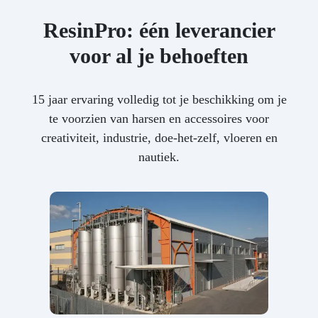
ResinPro: één leverancier
voor al je behoeften
15 jaar ervaring volledig tot je beschikking om je
te voorzien van harsen en accessoires voor
creativiteit, industrie, doe-het-zelf, vloeren en
nautiek.