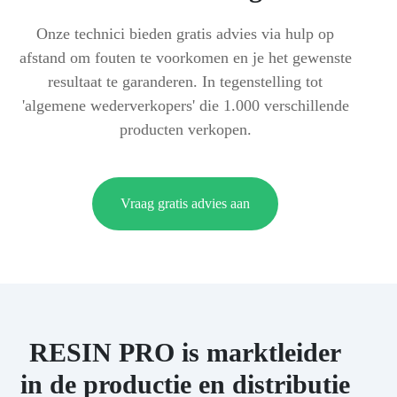
Onze technici bieden gratis advies via hulp op
afstand om fouten te voorkomen en je het gewenste
resultaat te garanderen. In tegenstelling tot
'algemene wederverkopers' die 1.000 verschillende
producten verkopen.
Vraag gratis advies aan
RESIN PRO is marktleider
in de productie en distributie