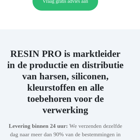
Vraag gratis advies aan
RESIN PRO is marktleider
in de productie en distributie
van harsen, siliconen,
kleurstoffen en alle
toebehoren voor de
verwerking
Levering binnen 24 uur:
We verzenden dezelfde
dag naar meer dan 90% van de bestemmingen in