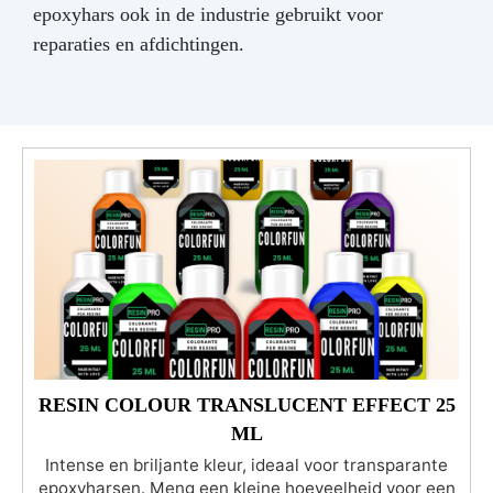
epoxyhars ook in de industrie gebruikt voor
reparaties en afdichtingen.
RESIN COLOUR TRANSLUCENT EFFECT 25
ML
Intense en briljante kleur, ideaal voor transparante
epoxyharsen. Meng een kleine hoeveelheid voor een