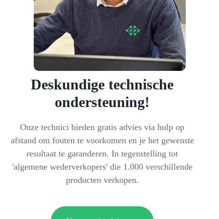
Deskundige technische
ondersteuning!
Onze technici bieden gratis advies via hulp op
afstand om fouten te voorkomen en je het gewenste
resultaat te garanderen. In tegenstelling tot
'algemene wederverkopers' die 1.000 verschillende
producten verkopen.