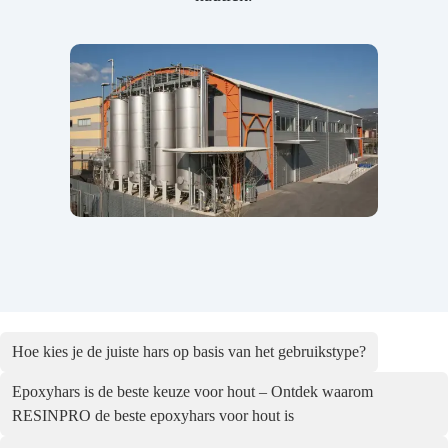
Hoe kies je de juiste hars op basis van het gebruikstype?
Epoxyhars is de beste keuze voor hout – Ontdek waarom
RESINPRO de beste epoxyhars voor hout is