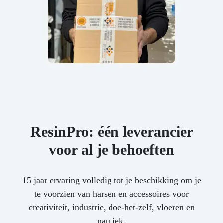
ResinPro: één leverancier
voor al je behoeften
15 jaar ervaring volledig tot je beschikking om je
te voorzien van harsen en accessoires voor
creativiteit, industrie, doe-het-zelf, vloeren en
nautiek.