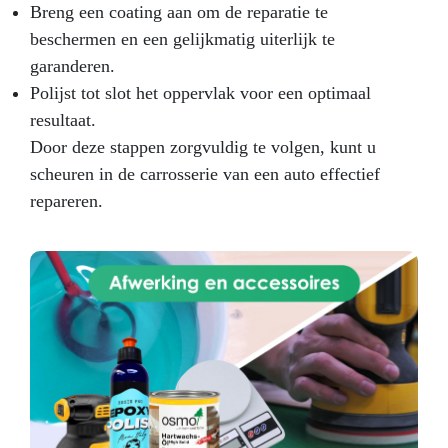
Breng een coating aan om de reparatie te
beschermen en een gelijkmatig uiterlijk te
garanderen.
Polijst tot slot het oppervlak voor een optimaal
resultaat.
Door deze stappen zorgvuldig te volgen, kunt u
scheuren in de carrosserie van een auto effectief
repareren.