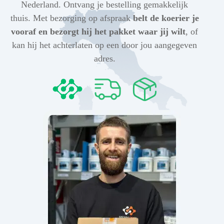
Nederland. Ontvang je bestelling gemakkelijk
thuis. Met bezorging op afspraak
belt de koerier je
vooraf en bezorgt hij het pakket waar jij wilt
, of
kan hij het achterlaten op een door jou aangegeven
adres.