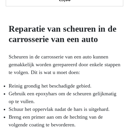
Reparatie van scheuren in de
carrosserie van een auto
Scheuren in de carrosserie van een auto kunnen
gemakkelijk worden gerepareerd door enkele stappen
te volgen. Dit is wat u moet doen:
Reinig grondig het beschadigde gebied.
Gebruik een epoxyhars om de scheuren gelijkmatig
op te vullen.
Schuur het oppervlak nadat de hars is uitgehard.
Breng een primer aan om de hechting van de
volgende coating te bevorderen.