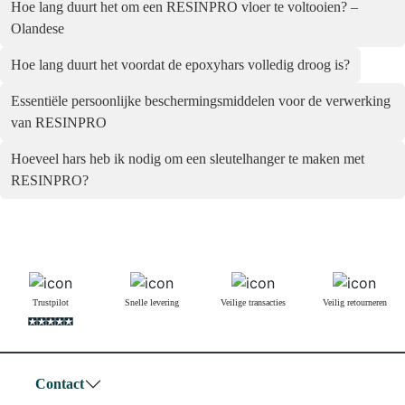
Hoe lang duurt het om een RESINPRO vloer te voltooien? –
Olandese
Hoe lang duurt het voordat de epoxyhars volledig droog is?
Essentiële persoonlijke beschermingsmiddelen voor de verwerking
van RESINPRO
Hoeveel hars heb ik nodig om een sleutelhanger te maken met
RESINPRO?
Trustpilot
Snelle levering
Veilige transacties
Veilig retourneren
Contact