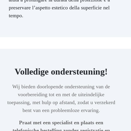
preservare l’aspetto estetico della superficie nel
tempo.
Volledige ondersteuning!
Wij bieden doorlopende ondersteuning van de
voorbereiding tot en met de uiteindelijke
toepassing, met hulp op afstand, zodat u verzekerd
bent van een probleemloze ervaring.
Praat met een specialist en plaats een
telefonische bestelling zonder registratie en