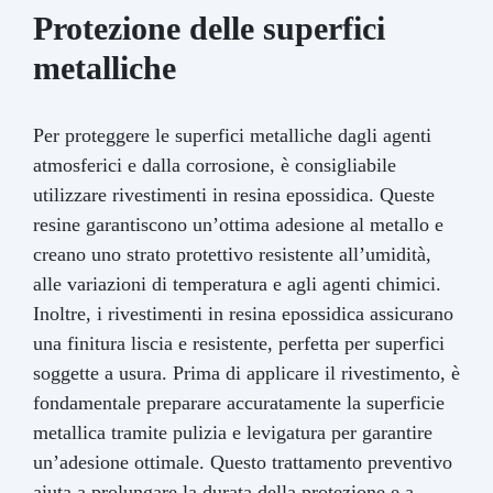
Protezione delle superfici
metalliche
Per proteggere le superfici metalliche dagli agenti
atmosferici e dalla corrosione, è consigliabile
utilizzare rivestimenti in resina epossidica. Queste
resine garantiscono un’ottima adesione al metallo e
creano uno strato protettivo resistente all’umidità,
alle variazioni di temperatura e agli agenti chimici.
Inoltre, i rivestimenti in resina epossidica assicurano
una finitura liscia e resistente, perfetta per superfici
soggette a usura. Prima di applicare il rivestimento, è
fondamentale preparare accuratamente la superficie
metallica tramite pulizia e levigatura per garantire
un’adesione ottimale. Questo trattamento preventivo
aiuta a prolungare la durata della protezione e a