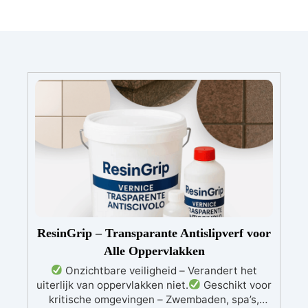
ResinGrip – Transparante Antislipverf voor
Alle Oppervlakken
Onzichtbare veiligheid – Verandert het
uiterlijk van oppervlakken niet.
Geschikt voor
kritische omgevingen – Zwembaden, spa’s,