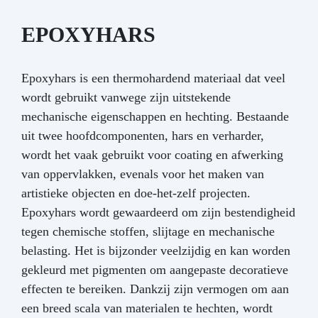
EPOXYHARS
Epoxyhars is een thermohardend materiaal dat veel
wordt gebruikt vanwege zijn uitstekende
mechanische eigenschappen en hechting. Bestaande
uit twee hoofdcomponenten, hars en verharder,
wordt het vaak gebruikt voor coating en afwerking
van oppervlakken, evenals voor het maken van
artistieke objecten en doe-het-zelf projecten.
Epoxyhars wordt gewaardeerd om zijn bestendigheid
tegen chemische stoffen, slijtage en mechanische
belasting. Het is bijzonder veelzijdig en kan worden
gekleurd met pigmenten om aangepaste decoratieve
effecten te bereiken. Dankzij zijn vermogen om aan
een breed scala van materialen te hechten, wordt