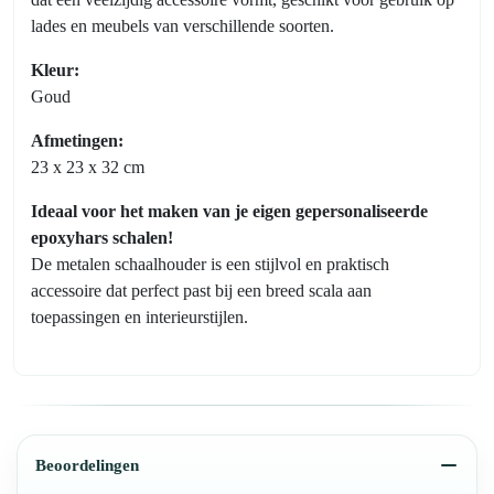
lades en meubels van verschillende soorten.
Kleur:
Goud
Afmetingen:
23 x 23 x 32 cm
Ideaal voor het maken van je eigen gepersonaliseerde
epoxyhars schalen!
De metalen schaalhouder is een stijlvol en praktisch
accessoire dat perfect past bij een breed scala aan
toepassingen en interieurstijlen.
Beoordelingen