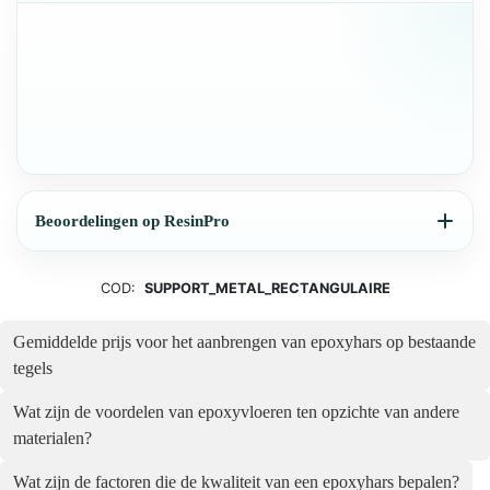
Beoordelingen op ResinPro
COD:
SUPPORT_METAL_RECTANGULAIRE
Gemiddelde prijs voor het aanbrengen van epoxyhars op bestaande
tegels
Wat zijn de voordelen van epoxyvloeren ten opzichte van andere
materialen?
Wat zijn de factoren die de kwaliteit van een epoxyhars bepalen?