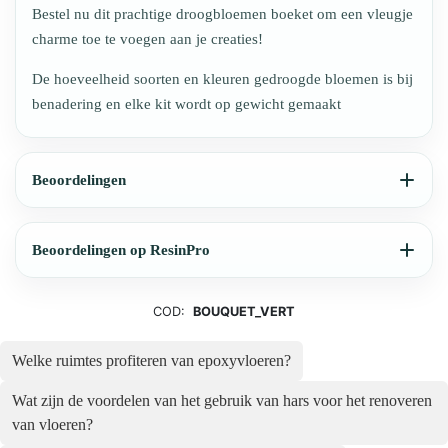
Bestel nu dit prachtige droogbloemen boeket om een vleugje
charme toe te voegen aan je creaties!
De hoeveelheid soorten en kleuren gedroogde bloemen is bij
benadering en elke kit wordt op gewicht gemaakt
Beoordelingen
Beoordelingen op ResinPro
COD:
BOUQUET_VERT
Welke ruimtes profiteren van epoxyvloeren?
Wat zijn de voordelen van het gebruik van hars voor het renoveren
van vloeren?