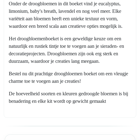
Onder de droogbloemen in dit boeket vind je eucalyptus,
limonium, baby's breath, lavendel en nog veel meer. Elke
variëteit aan bloemen heeft een unieke textuur en vorm,
waardoor een breed scala aan creatieve opties mogelijk is.
Het droogbloemenboeket is een geweldige keuze om een
natuurlijk en rustiek tintje toe te voegen aan je sieraden- en
decoratieprojecten. Droogbloemen zijn ook erg sterk en
duurzaam, waardoor je creaties lang meegaan.
Bestel nu dit prachtige droogbloemen boeket om een vleugje
charme toe te voegen aan je creaties!
De hoeveelheid soorten en kleuren gedroogde bloemen is bij
benadering en elke kit wordt op gewicht gemaakt