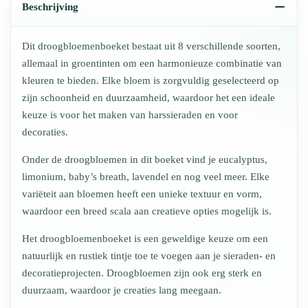
Beschrijving
Dit droogbloemenboeket bestaat uit 8 verschillende soorten,
allemaal in groentinten om een harmonieuze combinatie van
kleuren te bieden. Elke bloem is zorgvuldig geselecteerd op
zijn schoonheid en duurzaamheid, waardoor het een ideale
keuze is voor het maken van harssieraden en voor
decoraties.
Onder de droogbloemen in dit boeket vind je eucalyptus,
limonium, baby’s breath, lavendel en nog veel meer. Elke
variëteit aan bloemen heeft een unieke textuur en vorm,
waardoor een breed scala aan creatieve opties mogelijk is.
Het droogbloemenboeket is een geweldige keuze om een
natuurlijk en rustiek tintje toe te voegen aan je sieraden- en
decoratieprojecten. Droogbloemen zijn ook erg sterk en
duurzaam, waardoor je creaties lang meegaan.