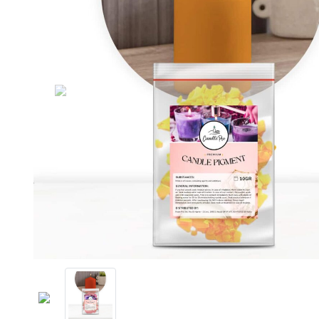
Previous