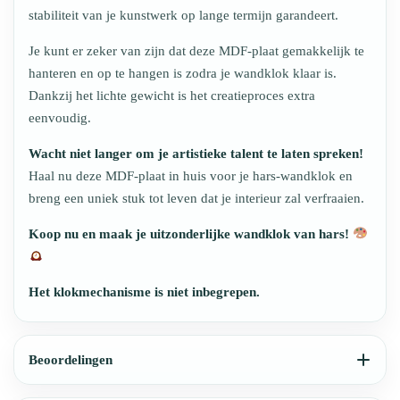
stabiliteit van je kunstwerk op lange termijn garandeert.
Je kunt er zeker van zijn dat deze MDF-plaat gemakkelijk te
hanteren en op te hangen is zodra je wandklok klaar is.
Dankzij het lichte gewicht is het creatieproces extra
eenvoudig.
Wacht niet langer om je artistieke talent te laten spreken!
Haal nu deze MDF-plaat in huis voor je hars-wandklok en
breng een uniek stuk tot leven dat je interieur zal verfraaien.
Koop nu en maak je uitzonderlijke wandklok van hars!
Het klokmechanisme is niet inbegrepen.
Beoordelingen