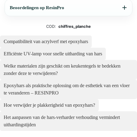
Beoordelingen op ResinPro
COD:
chiffres_planche
Compatibiliteit van acrylverf met epoxyhars
Efficiënte UV-lamp voor snelle uitharding van hars
Welke materialen zijn geschikt om keukentegels te bedekken
zonder deze te verwijderen?
Epoxyhars als praktische oplossing om de esthetiek van een vloer
te veranderen – RESINPRO
Hoe verwijder je plakkerigheid van epoxyhars?
Het aanpassen van de hars-verharder verhouding vermindert
uithardingstijden