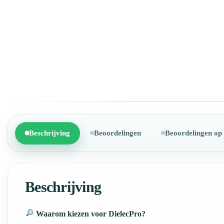
Beschrijving
Beoordelingen
Beoordelingen op
Beschrijving
Waarom kiezen voor DielecPro?