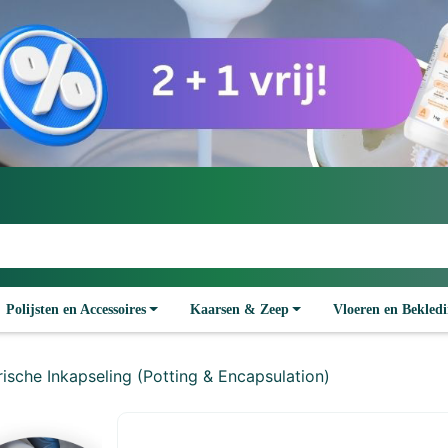
Polijsten en Accessoires
Kaarsen & Zeep
Vloeren en Bekled
ische Inkapseling (Potting & Encapsulation)