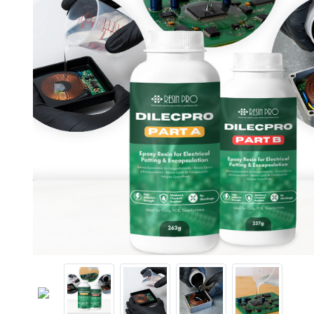
Previous