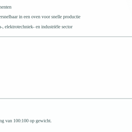
nenten
rsnelbaar in een oven voor snelle productie
, elektrotechniek- en industriële sector
ng van 100:100 op gewicht.