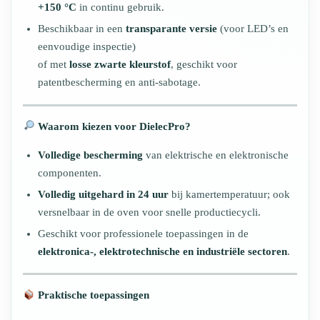
+150 °C
in continu gebruik.
Beschikbaar in een
transparante versie
(voor LED’s en
eenvoudige inspectie)
of met
losse zwarte kleurstof
, geschikt voor
patentbescherming en anti-sabotage.
Waarom kiezen voor DielecPro?
Volledige bescherming
van elektrische en elektronische
componenten.
Volledig uitgehard in 24 uur
bij kamertemperatuur; ook
versnelbaar in de oven voor snelle productiecycli.
Geschikt voor professionele toepassingen in de
elektronica-, elektrotechnische en industriële sectoren
.
Praktische toepassingen