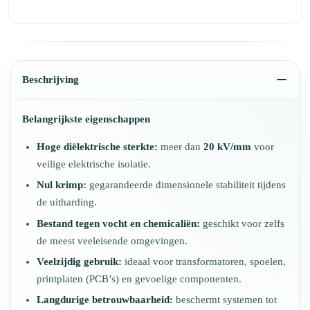
Beschrijving
Belangrijkste eigenschappen
Hoge diëlektrische sterkte:
meer dan
20 kV/mm
voor
veilige elektrische isolatie.
Nul krimp:
gegarandeerde dimensionele stabiliteit tijdens
de uitharding.
Bestand tegen vocht en chemicaliën:
geschikt voor zelfs
de meest veeleisende omgevingen.
Veelzijdig gebruik:
ideaal voor transformatoren, spoelen,
printplaten (PCB’s) en gevoelige componenten.
Langdurige betrouwbaarheid:
beschermt systemen tot