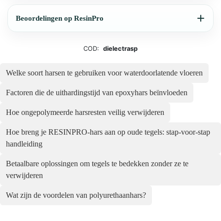
Beoordelingen op ResinPro
COD:
dielectrasp
Welke soort harsen te gebruiken voor waterdoorlatende vloeren
Factoren die de uithardingstijd van epoxyhars beïnvloeden
Hoe ongepolymeerde harsresten veilig verwijderen
Hoe breng je RESINPRO-hars aan op oude tegels: stap-voor-stap
handleiding
Betaalbare oplossingen om tegels te bedekken zonder ze te
verwijderen
Wat zijn de voordelen van polyurethaanhars?