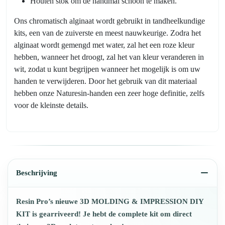
Houten stok om de handmal schoon te maken.
Ons chromatisch alginaat wordt gebruikt in tandheelkundige
kits, een van de zuiverste en meest nauwkeurige. Zodra het
alginaat wordt gemengd met water, zal het een roze kleur
hebben, wanneer het droogt, zal het van kleur veranderen in
wit, zodat u kunt begrijpen wanneer het mogelijk is om uw
handen te verwijderen. Door het gebruik van dit materiaal
hebben onze Naturesin-handen een zeer hoge definitie, zelfs
voor de kleinste details.
Beschrijving
Resin Pro’s nieuwe 3D MOLDING & IMPRESSION DIY
KIT is gearriveerd! Je hebt de complete kit om direct