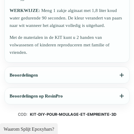
WERKWIJZE:
Meng 1 zakje alginaat met 1,8 liter koud
water gedurende 90 seconden. De kleur verandert van paars
naar wit wanneer het alginaat volledig is uitgehard.
Met de materialen in de KIT kunt u 2 handen van
volwassenen of kinderen reproduceren met familie of
vrienden.
Beoordelingen
Beoordelingen op ResinPro
COD:
KIT-DIY-POUR-MOULAGE-ET-EMPREINTE-3D
Waarom Splijt Epoxyhars?