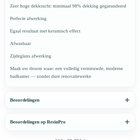
Zeer hoge dekkracht: minimaal 98% dekking gegarandeerd
Perfecte afwerking
Egaal resultaat met keramisch effect
Afwasbaar
Zijdeglans afwerking
Maak uw droom waar: een volledig vernieuwde, moderne
badkamer — zonder dure renovatiewerke
Beoordelingen
Beoordelingen op ResinPro