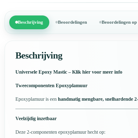
Beschrijving
Beoordelingen
Beoordelingen op
Beschrijving
Universele Epoxy Mastic – Klik hier voor meer info
Tweecomponenten Epoxyplamuur
Epoxyplamuur is een
handmatig mengbare, snelhardende 
Veelzijdig inzetbaar
Deze 2-componenten epoxyplamuur hecht op: