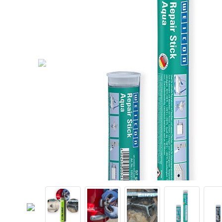
Previous