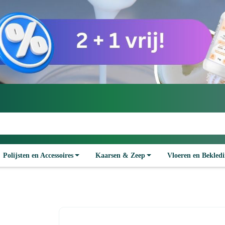
Polijsten en Accessoires
Kaarsen & Zeep
Vloeren en Bekled