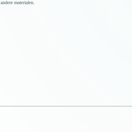
 andere materialen.