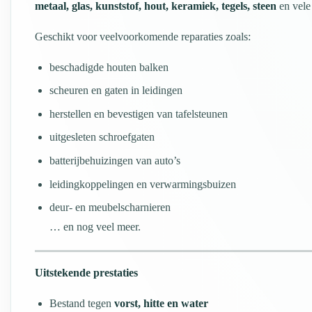
metaal, glas, kunststof, hout, keramiek, tegels, steen
en vele
Geschikt voor veelvoorkomende reparaties zoals:
beschadigde houten balken
scheuren en gaten in leidingen
herstellen en bevestigen van tafelsteunen
uitgesleten schroefgaten
batterijbehuizingen van auto’s
leidingkoppelingen en verwarmingsbuizen
deur- en meubelscharnieren
… en nog veel meer.
Uitstekende prestaties
Bestand tegen
vorst, hitte en water