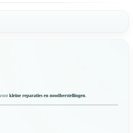
 voor
kleine reparaties en noodherstellingen
.