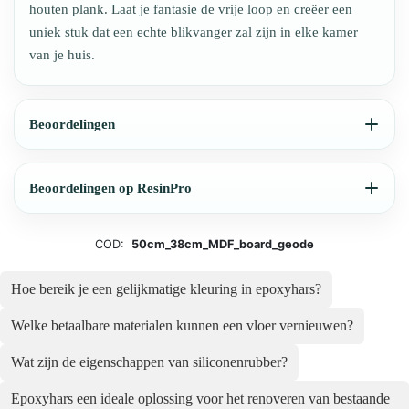
houten plank. Laat je fantasie de vrije loop en creëer een
uniek stuk dat een echte blikvanger zal zijn in elke kamer
van je huis.
Beoordelingen
Beoordelingen op ResinPro
COD:
50cm_38cm_MDF_board_geode
Hoe bereik je een gelijkmatige kleuring in epoxyhars?
Welke betaalbare materialen kunnen een vloer vernieuwen?
Wat zijn de eigenschappen van siliconenrubber?
Epoxyhars een ideale oplossing voor het renoveren van bestaande