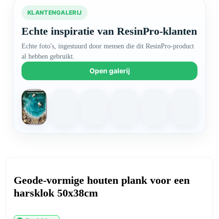
KLANTENGALERIJ
Echte inspiratie van ResinPro-klanten
Echte foto's, ingestuurd door mensen die dit ResinPro-product
al hebben gebruikt.
Open galerij
+3
Geode-vormige houten plank voor een
harsklok 50x38cm