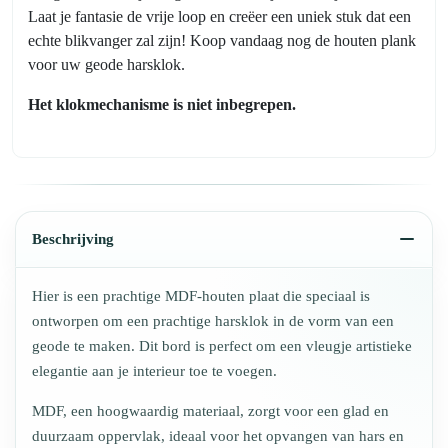
Laat je fantasie de vrije loop en creëer een uniek stuk dat een
echte blikvanger zal zijn! Koop vandaag nog de houten plank
voor uw geode harsklok.
Het klokmechanisme is niet inbegrepen.
Beschrijving
Hier is een prachtige MDF-houten plaat die speciaal is
ontworpen om een prachtige harsklok in de vorm van een
geode te maken. Dit bord is perfect om een vleugje artistieke
elegantie aan je interieur toe te voegen.
MDF, een hoogwaardig materiaal, zorgt voor een glad en
duurzaam oppervlak, ideaal voor het opvangen van hars en