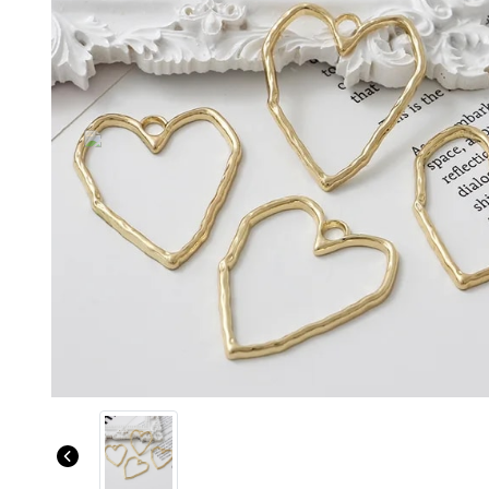
Previous