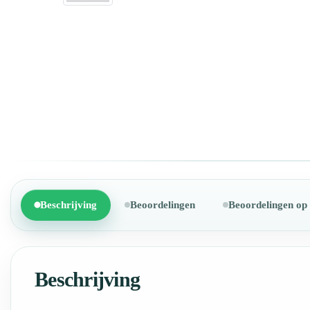
Beschrijving
Beoordelingen
Beoordelingen op
Beschrijving