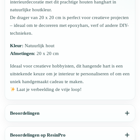
interieurdecoratie met dit prachtige houten hanghart in
natuurlijke houtkleur.
De drager van 20 x 20 cm is perfect voor creatieve projecten
– ideaal om te decoreren met epoxyhars, verf of andere DIY-
technieken.
Kleur:
Natuurlijk hout
Afmetingen:
20 x 20 cm
Ideaal voor creatieve hobbyisten, dit hangende hart is een
uitstekende keuze om je interieur te personaliseren of om een
uniek handgemaakt cadeau te maken.
Laat je verbeelding de vrije loop!
Beoordelingen
Beoordelingen op ResinPro