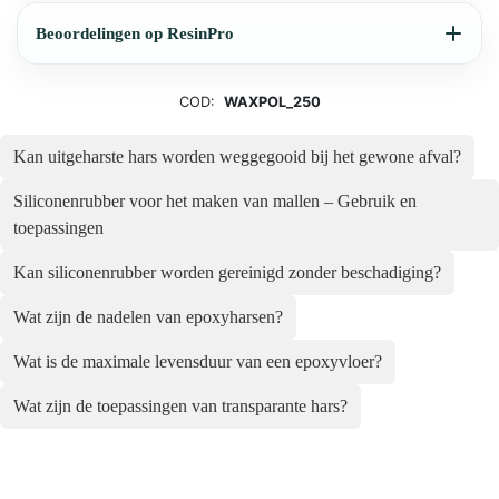
Beoordelingen op ResinPro
COD:
WAXPOL_250
Kan uitgeharste hars worden weggegooid bij het gewone afval?
Siliconenrubber voor het maken van mallen – Gebruik en
toepassingen
Kan siliconenrubber worden gereinigd zonder beschadiging?
Wat zijn de nadelen van epoxyharsen?
Wat is de maximale levensduur van een epoxyvloer?
Wat zijn de toepassingen van transparante hars?