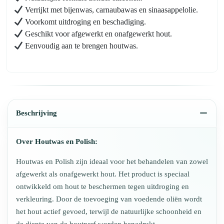
Verrijkt met bijenwas, carnaubawas en sinaasappelolie.
Voorkomt uitdroging en beschadiging.
Geschikt voor afgewerkt en onafgewerkt hout.
Eenvoudig aan te brengen houtwas.
Beschrijving
Over Houtwas en Polish:
Houtwas en Polish zijn ideaal voor het behandelen van zowel
afgewerkt als onafgewerkt hout. Het product is speciaal
ontwikkeld om hout te beschermen tegen uitdroging en
verkleuring. Door de toevoeging van voedende oliën wordt
het hout actief gevoed, terwijl de natuurlijke schoonheid en