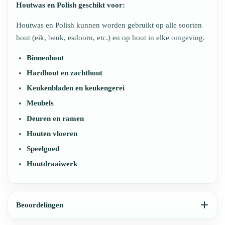
Houtwas en Polish geschikt voor:
Houtwas en Polish kunnen worden gebruikt op alle soorten
hout (eik, beuk, esdoorn, etc.) en op hout in elke omgeving.
Binnenhout
Hardhout en zachthout
Keukenbladen en keukengerei
Meubels
Deuren en ramen
Houten vloeren
Speelgoed
Houtdraaiwerk
Beoordelingen