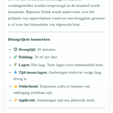
voedingsstoffen worden toegevoegd en de houtnerf wordt
benadrukt. Bijenwas Polish wordt aanbevolen voor het
polijsten van oppervlakken waarvoor een hoogglans gewenst
is of voor het behandelen van afgewerkt hout.
Belangrijkste kenmerken:
Droogtijd:
20 minuten.
Dekking:
20 m² per liter.
Lagen:
Eén laag. Twee lagen voor onbehandeld hout.
Tijd tussen lagen:
Aanbrengen zodra de vorige laag
droog is.
Onderhoud:
Toepassen zodra er tekenen van
uitdroging zichtbaar zijn.
Applicatie:
Aanbrengen met een pluisvrije doek.