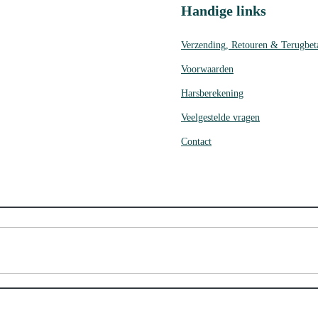
Handige links
Verzending, Retouren & Terugbet
Voorwaarden
Harsberekening
Veelgestelde vragen
Contact