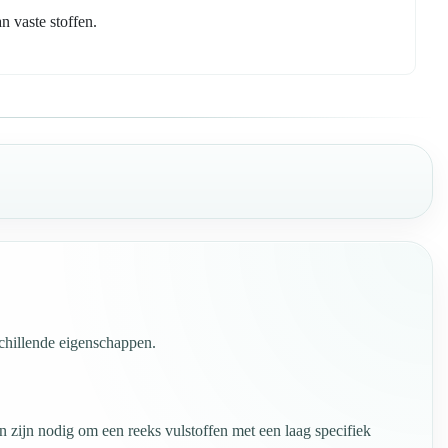
 vaste stoffen.
schillende eigenschappen.
n zijn nodig om een reeks vulstoffen met een laag specifiek