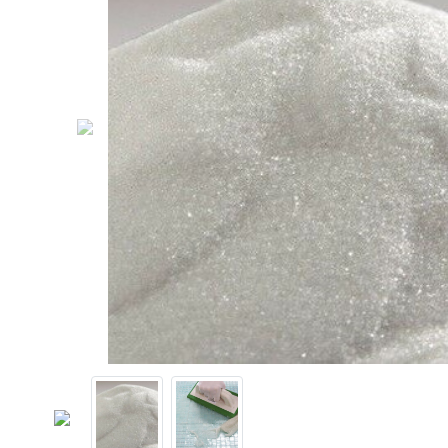
Previous