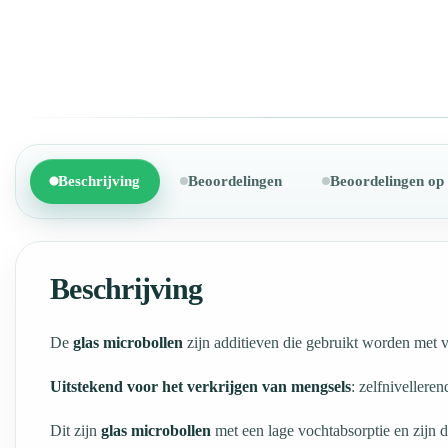
Beschrijving
Beoordelingen
Beoordelingen op
Beschrijving
De
glas microbollen
zijn additieven die gebruikt worden met 
Uitstekend voor het verkrijgen van mengsels
: zelfnivellere
Dit zijn
glas microbollen
met een lage vochtabsorptie en zijn d