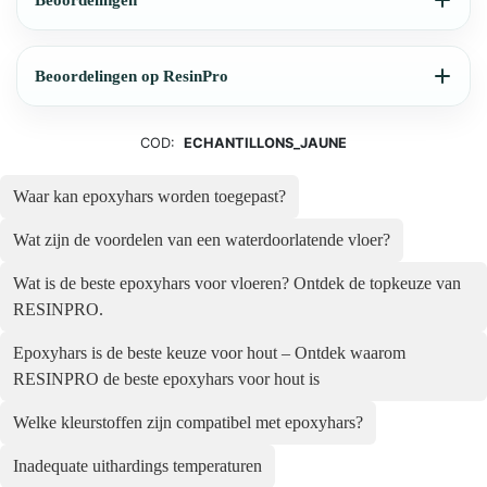
Beoordelingen
Beoordelingen op ResinPro
COD:
ECHANTILLONS_JAUNE
Waar kan epoxyhars worden toegepast?
Wat zijn de voordelen van een waterdoorlatende vloer?
Wat is de beste epoxyhars voor vloeren? Ontdek de topkeuze van
RESINPRO.
Epoxyhars is de beste keuze voor hout – Ontdek waarom
RESINPRO de beste epoxyhars voor hout is
Welke kleurstoffen zijn compatibel met epoxyhars?
Inadequate uithardings temperaturen