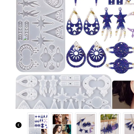
Previous