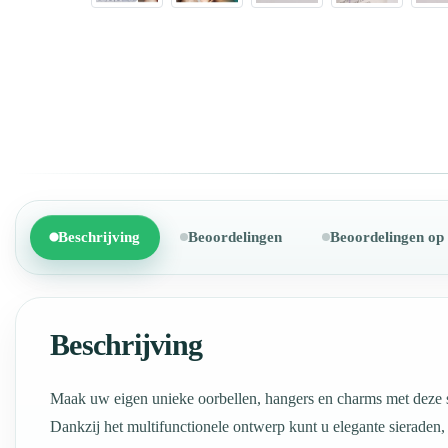
Beschrijving
Beoordelingen
Beoordelingen op
Beschrijving
Maak uw eigen unieke oorbellen, hangers en charms met deze s
Dankzij het multifunctionele ontwerp kunt u elegante sieraden,