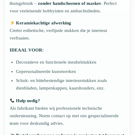
thuisgebruik –
zonder handschoenen of masker
. Perfect
voor veeleisende hobbyisten en ambachtslieden.
Keramiekachtige afwerking
Creëer esthetische, verfijnde stukken die je interieur
verfraaien.
IDEAAL VOOR:
Decoratieve en functionele meubelstukken
Gepersonaliseerde kunstwerken
Schok- en hittebestendige interieurstukken zoals
dienbladen, lampenkappen, kaarshouders, enz.
Hulp nodig?
Als fabrikant bieden wij professionele technische
ondersteuning. Neem contact op met ons gespecialiseerde
team voor deskundig advies.