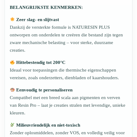
BELANGRIJKSTE KENMERKEN:
Zeer slag- en slijtvast
Dankzij de versterkte formule is NATURESIN PLUS
ontworpen om onderdelen te creëren die bestand zijn tegen
zware mechanische belasting – voor sterke, duurzame
creaties.
Hittebestendig tot 200°C
Ideaal voor toepassingen die thermische eigenschappen
vereisen, zoals onderzetters, dienbladen of kaarshouders.
Eenvoudig te personaliseren
Compatibel met een breed scala aan pigmenten en verven
van Resin Pro – laat je creaties stralen met levendige, unieke
kleuren.
Milieuvriendelijk en niet-toxisch
Zonder oplosmiddelen, zonder VOS, en volledig veilig voor