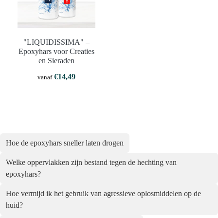
"LIQUIDISSIMA" –
Epoxyhars voor Creaties
en Sieraden
€
14,49
vanaf
Hoe de epoxyhars sneller laten drogen
Welke oppervlakken zijn bestand tegen de hechting van
epoxyhars?
Hoe vermijd ik het gebruik van agressieve oplosmiddelen op de
huid?