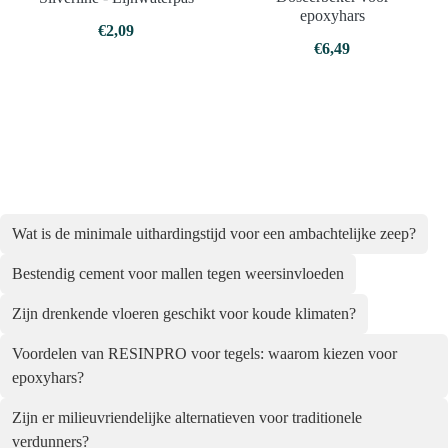
epoxyhars
€
2,09
€
6,49
Wat is de minimale uithardingstijd voor een ambachtelijke zeep?
Bestendig cement voor mallen tegen weersinvloeden
Zijn drenkende vloeren geschikt voor koude klimaten?
Voordelen van RESINPRO voor tegels: waarom kiezen voor
epoxyhars?
Zijn er milieuvriendelijke alternatieven voor traditionele
verdunners?