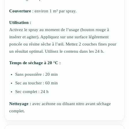
Couverture
: environ 1 m² par spray.
Utilisation :
Activez le spray au moment de l’usage (bouton rouge à
insérer et agiter). Appliquez sur une surface légèrement
poncée ou résine sèche à l’œil. Mettez 2 couches fines pour
un résultat optimal. Utilisez le contenu dans les 24 h.
Temps de séchage à 20 °C :
Sans poussière : 20 min
Sec au toucher : 60 min
Sec complet : 24 h
Nettoyage :
avec acétone ou diluant nitro avant séchage
complet.