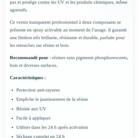
pas et protège contre les UV et les produits chimiques, même
agressifs.
Ce vernis transparent professionnel à deux composants se
présente en spray activable au moment de l’usage. Il garantit
une finition très brillante, résistante et durable, parfaite pour
les retouches sur résine et bois.
Recommandé pour
: résines sans pigments phosphorescents,
bois et diverses surfaces.
Caractéristiques :
Protection anti-rayures
Empêche le jaunissement de la résine
Résiste aux UV
Facile à appliquer
Utiliser dans les 24 h après activation
Séchage complet en 24 h