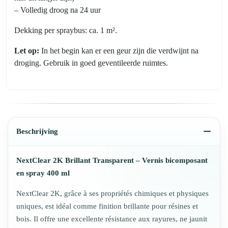
– Volledig droog na 24 uur
Dekking per spraybus: ca. 1 m².
Let op:
In het begin kan er een geur zijn die verdwijnt na
droging. Gebruik in goed geventileerde ruimtes.
Beschrijving
NextClear 2K Brillant Transparent – Vernis bicomposant
en spray 400 ml
NextClear 2K, grâce à ses propriétés chimiques et physiques
uniques, est idéal comme finition brillante pour résines et
bois. Il offre une excellente résistance aux rayures, ne jaunit