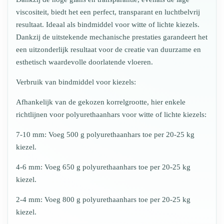
viscositeit, biedt het een perfect, transparant en luchtbelvrij
resultaat. Ideaal als bindmiddel voor witte of lichte kiezels.
Dankzij de uitstekende mechanische prestaties garandeert het
een uitzonderlijk resultaat voor de creatie van duurzame en
esthetisch waardevolle doorlatende vloeren.
Verbruik van bindmiddel voor kiezels:
Afhankelijk van de gekozen korrelgrootte, hier enkele
richtlijnen voor polyurethaanhars voor witte of lichte kiezels:
7-10 mm: Voeg 500 g polyurethaanhars toe per 20-25 kg
kiezel.
4-6 mm: Voeg 650 g polyurethaanhars toe per 20-25 kg
kiezel.
2-4 mm: Voeg 800 g polyurethaanhars toe per 20-25 kg
kiezel.