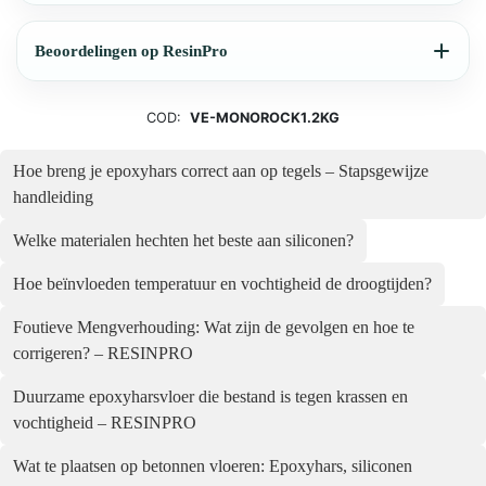
Beoordelingen op ResinPro
COD:
VE-MONOROCK1.2KG
Hoe breng je epoxyhars correct aan op tegels – Stapsgewijze
handleiding
Welke materialen hechten het beste aan siliconen?
Hoe beïnvloeden temperatuur en vochtigheid de droogtijden?
Foutieve Mengverhouding: Wat zijn de gevolgen en hoe te
corrigeren? – RESINPRO
Duurzame epoxyharsvloer die bestand is tegen krassen en
vochtigheid – RESINPRO
Wat te plaatsen op betonnen vloeren: Epoxyhars, siliconen