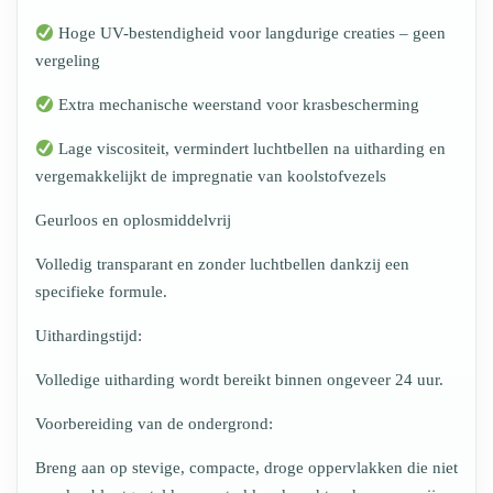
Hoge UV-bestendigheid voor langdurige creaties – geen
vergeling
Extra mechanische weerstand voor krasbescherming
Lage viscositeit, vermindert luchtbellen na uitharding en
vergemakkelijkt de impregnatie van koolstofvezels
Geurloos en oplosmiddelvrij
Volledig transparant en zonder luchtbellen dankzij een
specifieke formule.
Uithardingstijd:
Volledige uitharding wordt bereikt binnen ongeveer 24 uur.
Voorbereiding van de ondergrond:
Breng aan op stevige, compacte, droge oppervlakken die niet