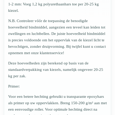
1-2 mm: Voeg 1,2 kg polyurethaanhars toe per 20-25 kg
kiezel.
N.B. Controleer vóór de toepassing de benodigde
hoeveelheid bindmiddel, aangezien een teveel kan leiden tot
zwellingen en luchtbellen. De juiste hoeveelheid bindmiddel
is precies voldoende om het oppervlak van de kiezel licht te
bevochtigen, zonder druipvorming. Bij twijfel kunt u contact
opnemen met onze klantenservice!
Deze hoeveelheden zijn berekend op basis van de
standaardverpakking van kiezels, namelijk ongeveer 20-25
kg per zak.
Primer:
Voor een betere hechting gebruikt u transparante epoxyhars
als primer op uw oppervlakken. Breng 150-200 g/m² aan met
een eenvoudige roller. Voor optimale hechting direct na