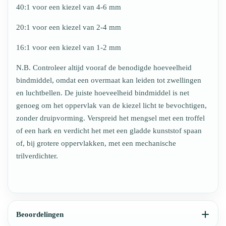
40:1 voor een kiezel van 4-6 mm
20:1 voor een kiezel van 2-4 mm
16:1 voor een kiezel van 1-2 mm
N.B. Controleer altijd vooraf de benodigde hoeveelheid
bindmiddel, omdat een overmaat kan leiden tot zwellingen
en luchtbellen. De juiste hoeveelheid bindmiddel is net
genoeg om het oppervlak van de kiezel licht te bevochtigen,
zonder druipvorming. Verspreid het mengsel met een troffel
of een hark en verdicht het met een gladde kunststof spaan
of, bij grotere oppervlakken, met een mechanische
trilverdichter.
Beoordelingen