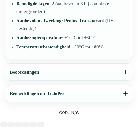
Benodigde lagen
: 2 (aanbevolen 3 bij complexe
ondergronden)
Aanbevolen afwerking
:
Prolux Transparant
(UV-
bestendig)
Aanbrengtemperatuur
: +10°C tot +30°C
Temperatuurbestendigheid
: -20°C tot +80°C
Beoordelingen
Beoordelingen op ResinPro
COD:
N/A