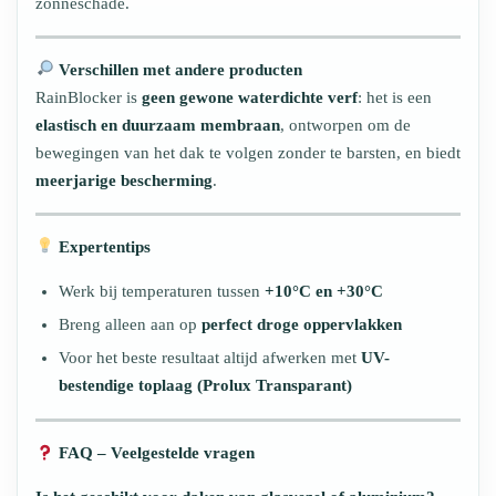
zonneschade.
Verschillen met andere producten
RainBlocker is
geen gewone waterdichte verf
: het is een
elastisch en duurzaam membraan
, ontworpen om de
bewegingen van het dak te volgen zonder te barsten, en biedt
meerjarige bescherming
.
Expertentips
Werk bij temperaturen tussen
+10°C en +30°C
Breng alleen aan op
perfect droge oppervlakken
Voor het beste resultaat altijd afwerken met
UV-
bestendige toplaag (Prolux Transparant)
FAQ – Veelgestelde vragen