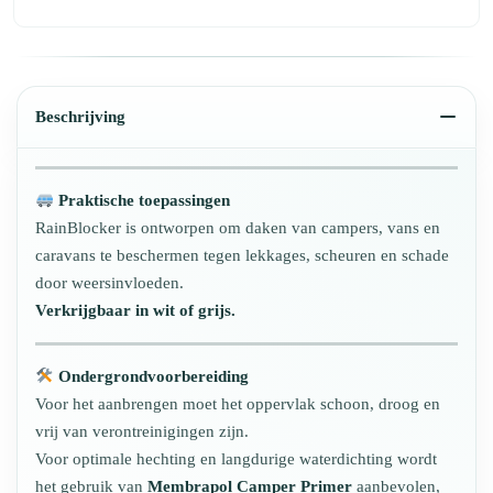
Beschrijving
Praktische toepassingen
RainBlocker is ontworpen om daken van campers, vans en
caravans te beschermen tegen lekkages, scheuren en schade
door weersinvloeden.
Verkrijgbaar in wit of grijs.
Ondergrondvoorbereiding
Voor het aanbrengen moet het oppervlak schoon, droog en
vrij van verontreinigingen zijn.
Voor optimale hechting en langdurige waterdichting wordt
het gebruik van
Membrapol Camper Primer
aanbevolen,