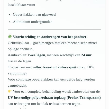
beschikbaar voor:
Oppervlakken van glasvezel
Aluminium ondergronden
Voorbereiding en aanbrengen van het product
Gebruiksklaar – goed mengen met een mechanische mixer
op lage snelheid.
Aanbevolen:
twee lagen
, met een wachttijd van
24 uur
tussen de lagen.
Toepasbaar met
roller, kwast of airless spuit
(max. 10%
verdunning).
Voor complexe oppervlakken kan een derde laag worden
aangebracht.
Voor een complete behandeling wordt aanbevolen om de
UV-bestendige polyurethaan toplaag (Prolux Transparant)
aan te brengen om het dak te beschermen tegen