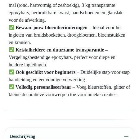
mal (rond, hartvormig of zeshoekig), 3 kg transparante
epoxyhars, herbruikbare kwast, handschoenen en glanslak
voor de afwerking.
Bewaar jouw bloemherinneringen
– Ideaal voor het
ingieten van bruidsboeketten, droogbloemen, bloemstukken
en kransen.
Kristalheldere en duurzame transparantie
–
Vergelingsbestendige epoxyhars, perfect voor diepe en
heldere ingietingen.
Ook geschikt voor beginners
– Duidelijke stap-voor-stap
handleiding en eenvoudige verwerking.
Volledig personaliseerbaar
– Voeg kleurstoffen, glitter of
kleine decoratieve voorwerpen toe voor unieke creaties.
Beschrijving