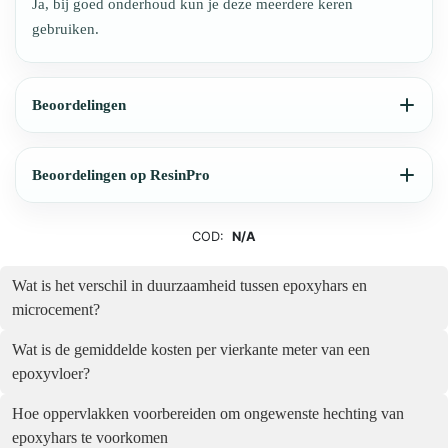
Ja, bij goed onderhoud kun je deze meerdere keren
gebruiken.
Beoordelingen
Beoordelingen op ResinPro
COD:
N/A
Wat is het verschil in duurzaamheid tussen epoxyhars en
microcement?
Wat is de gemiddelde kosten per vierkante meter van een
epoxyvloer?
Hoe oppervlakken voorbereiden om ongewenste hechting van
epoxyhars te voorkomen