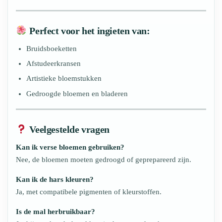
Perfect voor het ingieten van:
Bruidsboeketten
Afstudeerkransen
Artistieke bloemstukken
Gedroogde bloemen en bladeren
Veelgestelde vragen
Kan ik verse bloemen gebruiken?
Nee, de bloemen moeten gedroogd of geprepareerd zijn.
Kan ik de hars kleuren?
Ja, met compatibele pigmenten of kleurstoffen.
Is de mal herbruikbaar?