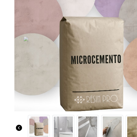
Previous