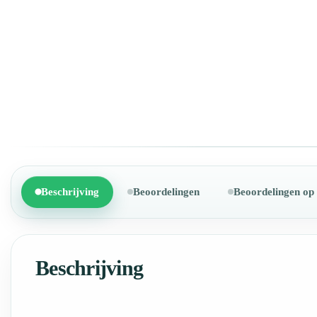
Beschrijving
Beoordelingen
Beoordelingen op
Beschrijving