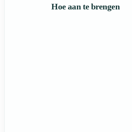
Hoe aan te brengen