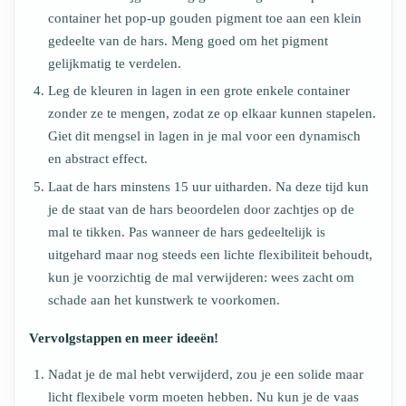
container het pop-up gouden pigment toe aan een klein
gedeelte van de hars. Meng goed om het pigment
gelijkmatig te verdelen.
Leg de kleuren in lagen in een grote enkele container
zonder ze te mengen, zodat ze op elkaar kunnen stapelen.
Giet dit mengsel in lagen in je mal voor een dynamisch
en abstract effect.
Laat de hars minstens 15 uur uitharden. Na deze tijd kun
je de staat van de hars beoordelen door zachtjes op de
mal te tikken. Pas wanneer de hars gedeeltelijk is
uitgehard maar nog steeds een lichte flexibiliteit behoudt,
kun je voorzichtig de mal verwijderen: wees zacht om
schade aan het kunstwerk te voorkomen.
Vervolgstappen en meer ideeën!
Nadat je de mal hebt verwijderd, zou je een solide maar
licht flexibele vorm moeten hebben. Nu kun je de vaas