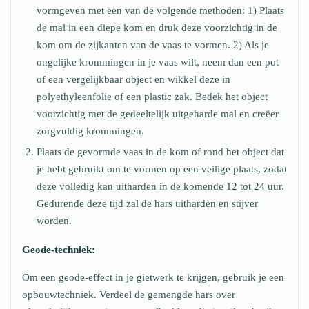
vormgeven met een van de volgende methoden: 1) Plaats
de mal in een diepe kom en druk deze voorzichtig in de
kom om de zijkanten van de vaas te vormen. 2) Als je
ongelijke krommingen in je vaas wilt, neem dan een pot
of een vergelijkbaar object en wikkel deze in
polyethyleenfolie of een plastic zak. Bedek het object
voorzichtig met de gedeeltelijk uitgeharde mal en creëer
zorgvuldig krommingen.
Plaats de gevormde vaas in de kom of rond het object dat
je hebt gebruikt om te vormen op een veilige plaats, zodat
deze volledig kan uitharden in de komende 12 tot 24 uur.
Gedurende deze tijd zal de hars uitharden en stijver
worden.
Geode-techniek:
Om een geode-effect in je gietwerk te krijgen, gebruik je een
opbouwtechniek. Verdeel de gemengde hars over