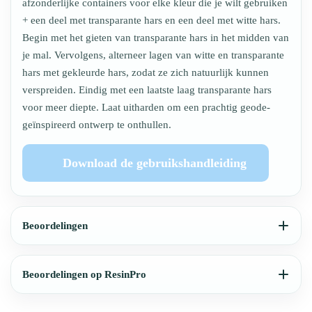
afzonderlijke containers voor elke kleur die je wilt gebruiken
+ een deel met transparante hars en een deel met witte hars.
Begin met het gieten van transparante hars in het midden van
je mal. Vervolgens, alterneer lagen van witte en transparante
hars met gekleurde hars, zodat ze zich natuurlijk kunnen
verspreiden. Eindig met een laatste laag transparante hars
voor meer diepte. Laat uitharden om een prachtig geode-
geïnspireerd ontwerp te onthullen.
Download de gebruikshandleiding
Beoordelingen
Beoordelingen op ResinPro