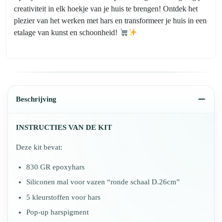
creativiteit in elk hoekje van je huis te brengen! Ontdek het
plezier van het werken met hars en transformeer je huis in een
etalage van kunst en schoonheid!
Beschrijving
INSTRUCTIES VAN DE KIT
Deze kit bevat:
830 GR epoxyhars
Siliconen mal voor vazen “ronde schaal D.26cm”
5 kleurstoffen voor hars
Pop-up harspigment