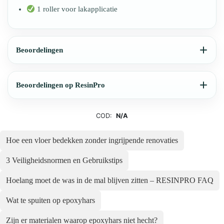
1 roller voor lakapplicatie
Beoordelingen
Beoordelingen op ResinPro
COD:
N/A
Hoe een vloer bedekken zonder ingrijpende renovaties
3 Veiligheidsnormen en Gebruikstips
Hoelang moet de was in de mal blijven zitten – RESINPRO FAQ
Wat te spuiten op epoxyhars
Zijn er materialen waarop epoxyhars niet hecht?