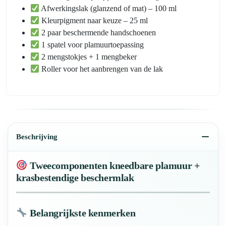
Afwerkingslak (glanzend of mat) – 100 ml
Kleurpigment naar keuze – 25 ml
2 paar beschermende handschoenen
1 spatel voor plamuurtoepassing
2 mengstokjes + 1 mengbeker
Roller voor het aanbrengen van de lak
Beschrijving
Tweecomponenten kneedbare plamuur +
krasbestendige beschermlak
Belangrijkste kenmerken