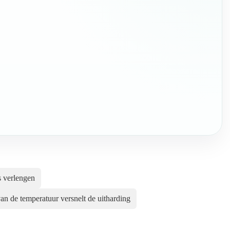
 verlengen
an de temperatuur versnelt de uitharding