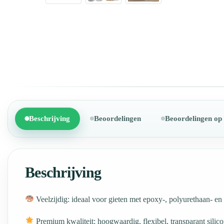
Beschrijving
Beoordelingen
Beoordelingen op
Beschrijving
Veelzijdig: ideaal voor gieten met epoxy-, polyurethaan- en 
Premium kwaliteit: hoogwaardig, flexibel, transparant sili