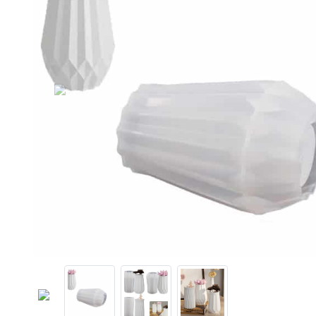
Previous