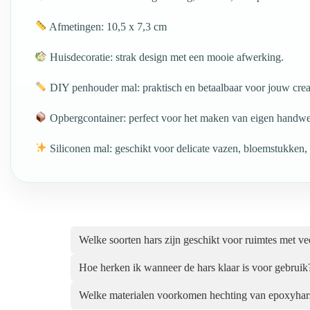
Afmetingen: 10,5 x 7,3 cm
Huisdecoratie: strak design met een mooie afwerking.
DIY penhouder mal: praktisch en betaalbaar voor jouw crea
Opbergcontainer: perfect voor het maken van eigen handwe
Siliconen mal: geschikt voor delicate vazen, bloemstukken,
Welke soorten hars zijn geschikt voor ruimtes met ve
Hoe herken ik wanneer de hars klaar is voor gebruik
Welke materialen voorkomen hechting van epoxyhar