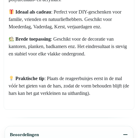
Ideaal als cadeau
: Perfect voor DIY-geschenken voor
familie, vrienden en natuurliefhebbers. Geschikt voor
Moederdag, Vaderdag, Kerst, verjaardagen enz.
Brede toepassing
: Geschikt voor de decoratie van
kantoren, planken, badkamers enz. Het eindresultaat is stevig
en stabiel voor elke vlakke ondergrond.
Praktische tip
: Plaats de reageerbuisjes eerst in de mal
vóór het gieten van de hars, zodat de vorm behouden blijft (de
hars kan het gat verkleinen na uitharding).
Beoordelingen