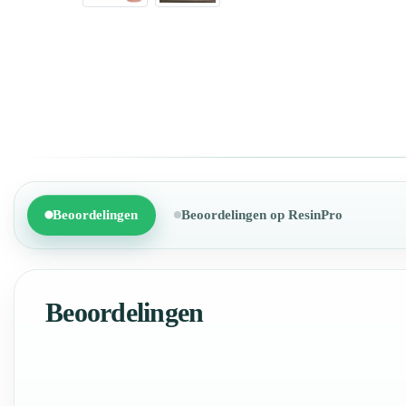
Beoordelingen
Beoordelingen op ResinPro
Beoordelingen