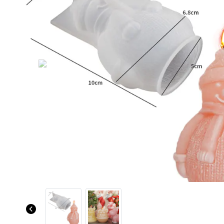
Previous