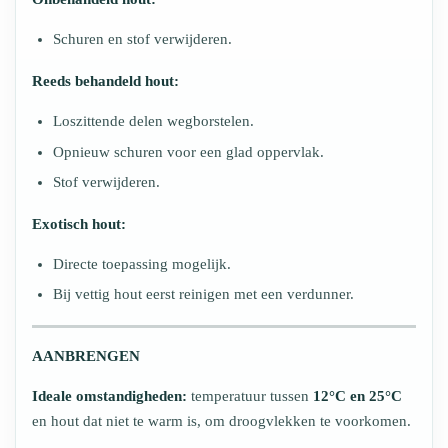
Schuren en stof verwijderen.
Reeds behandeld hout:
Loszittende delen wegborstelen.
Opnieuw schuren voor een glad oppervlak.
Stof verwijderen.
Exotisch hout:
Directe toepassing mogelijk.
Bij vettig hout eerst reinigen met een verdunner.
AANBRENGEN
Ideale omstandigheden:
temperatuur tussen
12°C en 25°C
en hout dat niet te warm is, om droogvlekken te voorkomen.