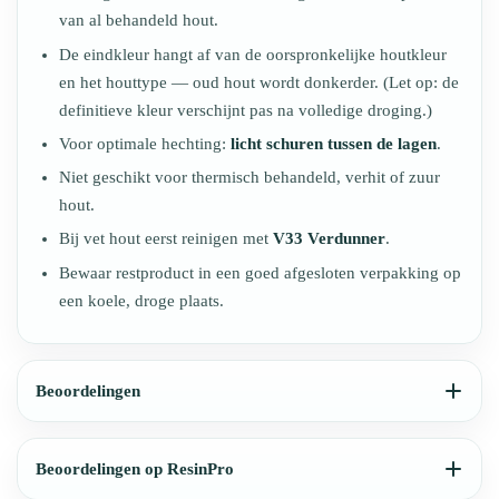
van al behandeld hout.
De eindkleur hangt af van de oorspronkelijke houtkleur
en het houttype — oud hout wordt donkerder. (Let op: de
definitieve kleur verschijnt pas na volledige droging.)
Voor optimale hechting:
licht schuren tussen de lagen
.
Niet geschikt voor thermisch behandeld, verhit of zuur
hout.
Bij vet hout eerst reinigen met
V33 Verdunner
.
Bewaar restproduct in een goed afgesloten verpakking op
een koele, droge plaats.
Beoordelingen
Beoordelingen op ResinPro