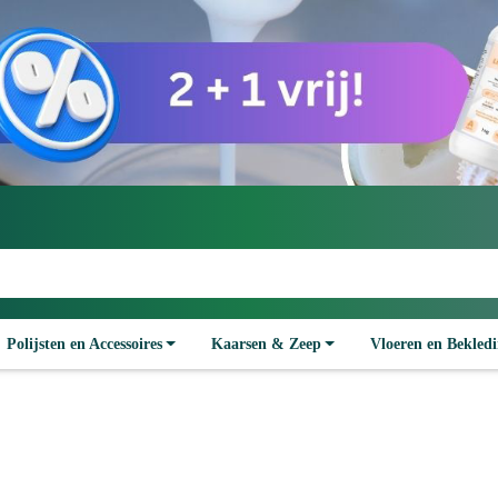
Polijsten en Accessoires
Kaarsen & Zeep
Vloeren en Bekled