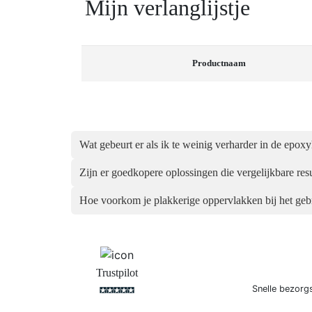
Mijn verlanglijstje
Productnaam
Wat gebeurt er als ik te weinig verharder in de e
Zijn er goedkopere oplossingen die vergelijkbare res
Hoe voorkom je plakkerige oppervlakken bij het 
Trustpilot
Snelle bezorg