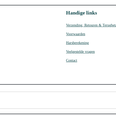
Handige links
Verzending, Retouren & Terugbet
Voorwaarden
Harsberekening
Veelgestelde vragen
Contact