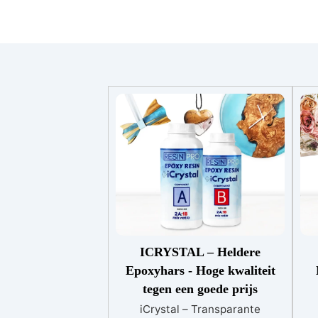
ICRYSTAL – Heldere
Epoxyhars - Hoge kwaliteit
tegen een goede prijs
iCrystal – Transparante