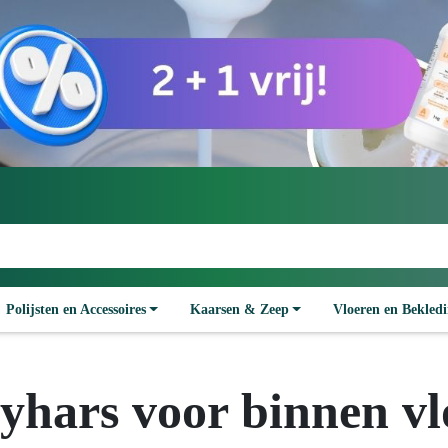
Polijsten en Accessoires
Kaarsen & Zeep
Vloeren en Bekled
yhars voor binnen vl