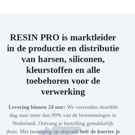
RESIN PRO is marktleider
in de productie en distributie
van harsen, siliconen,
kleurstoffen en alle
toebehoren voor de
verwerking
Levering binnen 24 uur:
We verzenden dezelfde
dag naar meer dan 90% van de bestemmingen in
Nederland. Ontvang je bestelling gemakkelijk
thuis. Met bezorging op afspraak
belt de koerier je