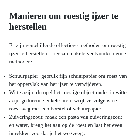
Manieren om roestig ijzer te
herstellen
Er zijn verschillende effectieve methoden om roestig
ijzer te herstellen. Hier zijn enkele veelvoorkomende
methoden:
Schuurpapier: gebruik fijn schuurpapier om roest van
het oppervlak van het ijzer te verwijderen.
Witte azijn: dompel het roestige object onder in witte
azijn gedurende enkele uren, wrijf vervolgens de
roest weg met een borstel of schuurpapier.
Zuiveringszout: maak een pasta van zuiveringszout
en water, breng het aan op de roest en laat het even
intrekken voordat je het wegveegt.