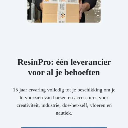
ResinPro: één leverancier
voor al je behoeften
15 jaar ervaring volledig tot je beschikking om je
te voorzien van harsen en accessoires voor
creativiteit, industrie, doe-het-zelf, vloeren en
nautiek.