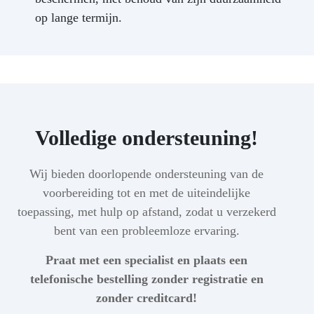
op lange termijn.
Volledige ondersteuning!
Wij bieden doorlopende ondersteuning van de
voorbereiding tot en met de uiteindelijke
toepassing, met hulp op afstand, zodat u verzekerd
bent van een probleemloze ervaring.
Praat met een specialist en plaats een
telefonische bestelling zonder registratie en
zonder creditcard!