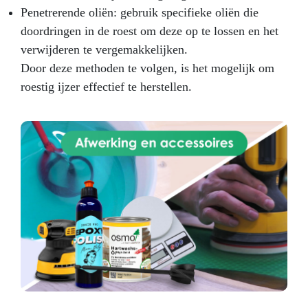
Penetrerende oliën: gebruik specifieke oliën die
doordringen in de roest om deze op te lossen en het
verwijderen te vergemakkelijken.
Door deze methoden te volgen, is het mogelijk om
roestig ijzer effectief te herstellen.