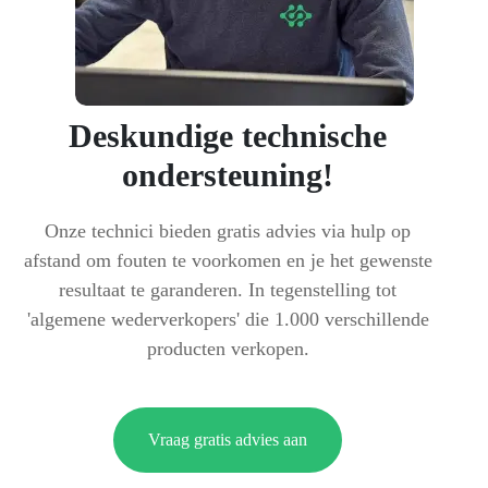
Deskundige technische
ondersteuning!
Onze technici bieden gratis advies via hulp op
afstand om fouten te voorkomen en je het gewenste
resultaat te garanderen. In tegenstelling tot
'algemene wederverkopers' die 1.000 verschillende
producten verkopen.
Vraag gratis advies aan