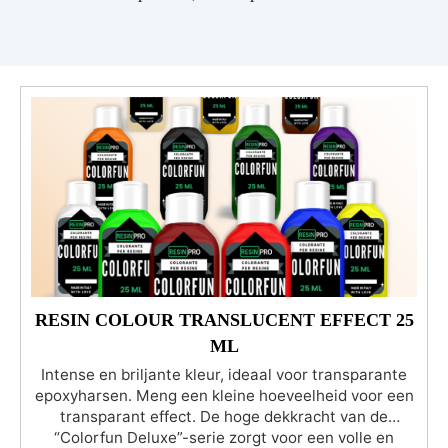
RESIN COLOUR TRANSLUCENT EFFECT 25
ML
Intense en briljante kleur, ideaal voor transparante
epoxyharsen. Meng een kleine hoeveelheid voor een
transparant effect. De hoge dekkracht van de
“Colorfun Deluxe”-serie zorgt voor een volle en