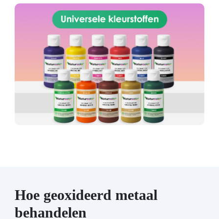
Hoe geoxideerd metaal
behandelen