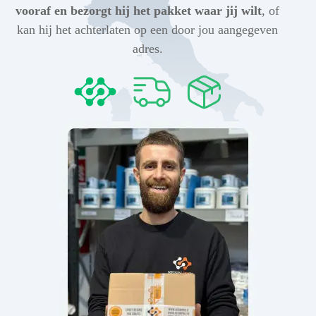
vooraf en bezorgt hij het pakket waar jij wilt
, of
kan hij het achterlaten op een door jou aangegeven
adres.