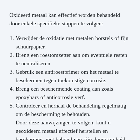
Oxideerd metaal kan effectief worden behandeld
door enkele specifieke stappen te volgen:
Verwijder de oxidatie met metalen borstels of fijn
schuurpapier.
Breng een roestomzetter aan om eventuele resten
te neutraliseren.
Gebruik een antiroestprimer om het metaal te
beschermen tegen toekomstige corrosie.
Breng een beschermende coating aan zoals
epoxyhars of anticorrosie verf.
Controleer en herhaal de behandeling regelmatig
om de bescherming te behouden.
Door deze aanwijzingen te volgen, kunt u
geoxideerd metaal effectief herstellen en
beschermen, met behoud van zijn duurzaamheid