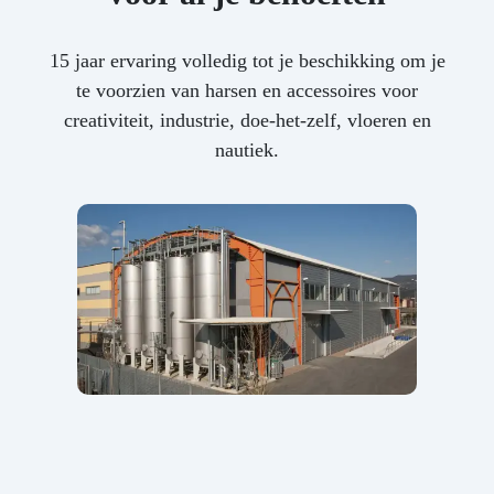
15 jaar ervaring volledig tot je beschikking om je
te voorzien van harsen en accessoires voor
creativiteit, industrie, doe-het-zelf, vloeren en
nautiek.