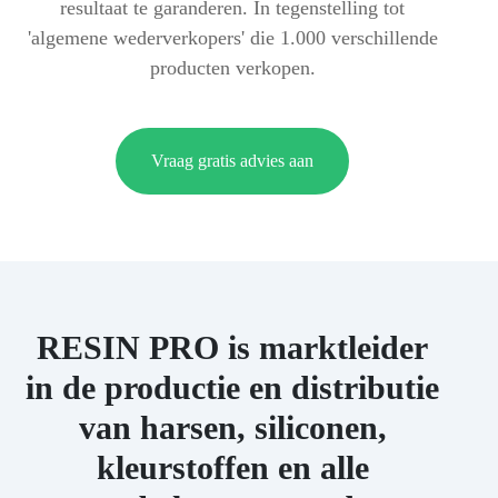
resultaat te garanderen. In tegenstelling tot
'algemene wederverkopers' die 1.000 verschillende
producten verkopen.
Vraag gratis advies aan
RESIN PRO is marktleider
in de productie en distributie
van harsen, siliconen,
kleurstoffen en alle