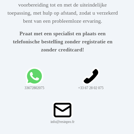
voorbereiding tot en met de uiteindelijke
toepassing, met hulp op afstand, zodat u verzekerd
bent van een probleemloze ervaring.
Praat met een specialist en plaats een
telefonische bestelling zonder registratie en
zonder creditcard!
33672802075
+33 67 28 02 075
info@resinpro.fr