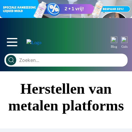
Blog
Gids
Herstellen van
metalen platforms