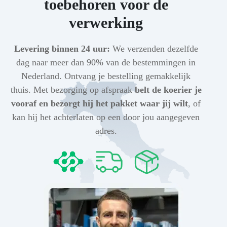
toebehoren voor de
verwerking
Levering binnen 24 uur:
We verzenden dezelfde
dag naar meer dan 90% van de bestemmingen in
Nederland. Ontvang je bestelling gemakkelijk
thuis. Met bezorging op afspraak
belt de koerier je
vooraf en bezorgt hij het pakket waar jij wilt
, of
kan hij het achterlaten op een door jou aangegeven
adres.