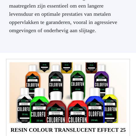
maatregelen zijn essentieel om een langere
levensduur en optimale prestaties van metalen
oppervlakken te garanderen, vooral in agressieve
omgevingen of onderhevig aan slijtage.
RESIN COLOUR TRANSLUCENT EFFECT 25