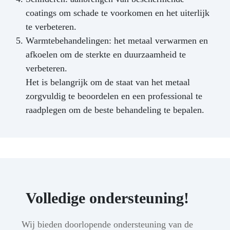
coatings om schade te voorkomen en het uiterlijk
te verbeteren.
Warmtebehandelingen: het metaal verwarmen en
afkoelen om de sterkte en duurzaamheid te
verbeteren.
Het is belangrijk om de staat van het metaal
zorgvuldig te beoordelen en een professional te
raadplegen om de beste behandeling te bepalen.
Volledige ondersteuning!
Wij bieden doorlopende ondersteuning van de