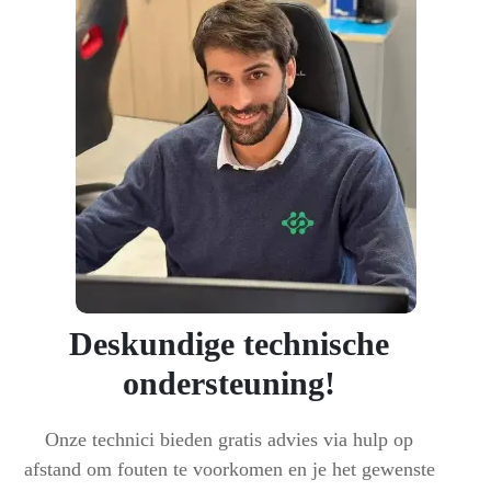
Deskundige technische
ondersteuning!
Onze technici bieden gratis advies via hulp op
afstand om fouten te voorkomen en je het gewenste