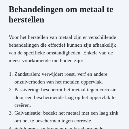
Behandelingen om metaal te
herstellen
Voor het herstellen van metaal zijn er verschillende
behandelingen die effectief kunnen zijn afhankelijk
van de specifieke omstandigheden. Enkele van de
meest voorkomende methoden zijn:
Zandstralen: verwijdert roest, verf en andere
onzuiverheden van het metalen oppervlak.
Passivering: beschermt het metaal tegen corrosie
door een beschermende laag op het oppervlak te
creëren.
Galvanisatie: bedekt het metaal met een laag zink
om het te beschermen tegen corrosie.
Schilderen: aanbrengen van beschermende