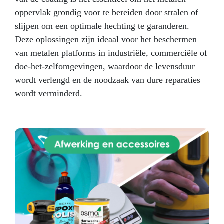
oppervlak grondig voor te bereiden door stralen of
slijpen om een optimale hechting te garanderen.
Deze oplossingen zijn ideaal voor het beschermen
van metalen platforms in industriële, commerciële of
doe-het-zelfomgevingen, waardoor de levensduur
wordt verlengd en de noodzaak van dure reparaties
wordt verminderd.