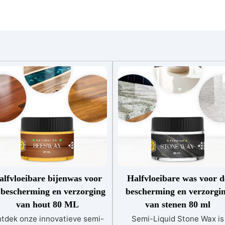
alfvloeibare bijenwas voor
Halfvloeibare was voor d
 bescherming en verzorging
bescherming en verzorgi
van hout 80 ML
van stenen 80 ml
tdek onze innovatieve semi-
Semi-Liquid Stone Wax is