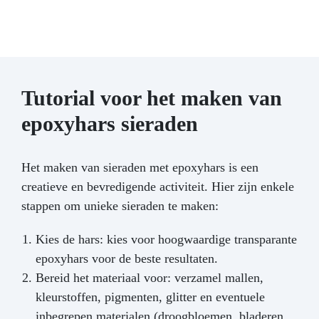
Tutorial voor het maken van
epoxyhars sieraden
Het maken van sieraden met epoxyhars is een
creatieve en bevredigende activiteit. Hier zijn enkele
stappen om unieke sieraden te maken:
Kies de hars: kies voor hoogwaardige transparante
epoxyhars voor de beste resultaten.
Bereid het materiaal voor: verzamel mallen,
kleurstoffen, pigmenten, glitter en eventuele
inbegrepen materialen (droogbloemen, bladeren,