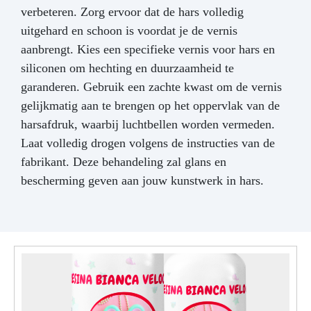
verbeteren. Zorg ervoor dat de hars volledig
uitgehard en schoon is voordat je de vernis
aanbrengt. Kies een specifieke vernis voor hars en
siliconen om hechting en duurzaamheid te
garanderen. Gebruik een zachte kwast om de vernis
gelijkmatig aan te brengen op het oppervlak van de
harsafdruk, waarbij luchtbellen worden vermeden.
Laat volledig drogen volgens de instructies van de
fabrikant. Deze behandeling zal glans en
bescherming geven aan jouw kunstwerk in hars.