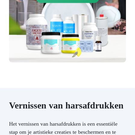
Vernissen van harsafdrukken
Het vernissen van harsafdrukken is een essentiële
stap om je artistieke creaties te beschermen en te