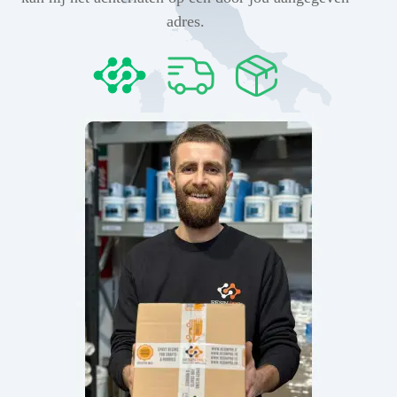
adres.