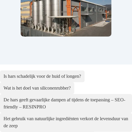
Is hars schadelijk voor de huid of longen?
Wat is het doel van siliconenrubber?
De hars geeft gevaarlijke dampen af tijdens de toepassing – SEO-
friendly – RESINPRO
Het gebruik van natuurlijke ingrediënten verkort de levensduur van
de zeep