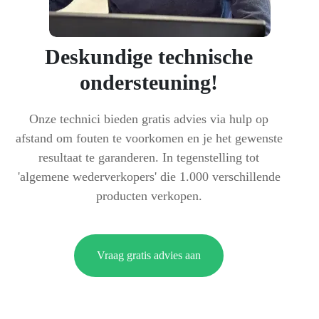
Deskundige technische
ondersteuning!
Onze technici bieden gratis advies via hulp op
afstand om fouten te voorkomen en je het gewenste
resultaat te garanderen. In tegenstelling tot
'algemene wederverkopers' die 1.000 verschillende
producten verkopen.
Vraag gratis advies aan