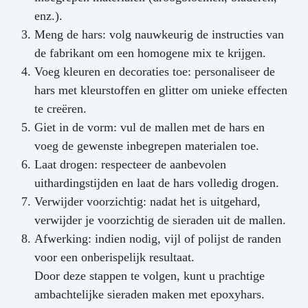
enz.).
Meng de hars: volg nauwkeurig de instructies van
de fabrikant om een homogene mix te krijgen.
Voeg kleuren en decoraties toe: personaliseer de
hars met kleurstoffen en glitter om unieke effecten
te creëren.
Giet in de vorm: vul de mallen met de hars en
voeg de gewenste inbegrepen materialen toe.
Laat drogen: respecteer de aanbevolen
uithardingstijden en laat de hars volledig drogen.
Verwijder voorzichtig: nadat het is uitgehard,
verwijder je voorzichtig de sieraden uit de mallen.
Afwerking: indien nodig, vijl of polijst de randen
voor een onberispelijk resultaat.
Door deze stappen te volgen, kunt u prachtige
ambachtelijke sieraden maken met epoxyhars.