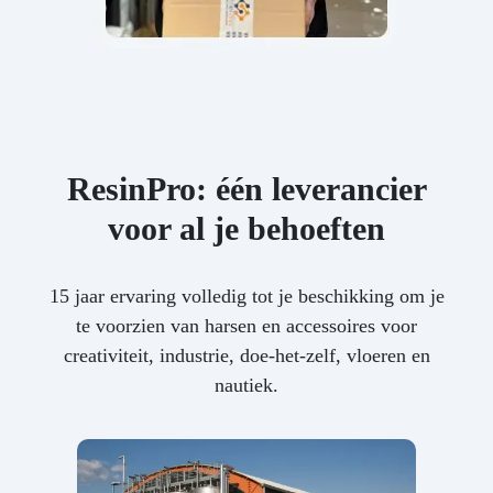
ResinPro: één leverancier
voor al je behoeften
15 jaar ervaring volledig tot je beschikking om je
te voorzien van harsen en accessoires voor
creativiteit, industrie, doe-het-zelf, vloeren en
nautiek.