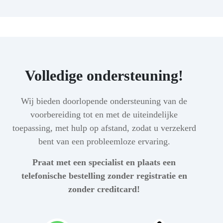
Volledige ondersteuning!
Wij bieden doorlopende ondersteuning van de
voorbereiding tot en met de uiteindelijke
toepassing, met hulp op afstand, zodat u verzekerd
bent van een probleemloze ervaring.
Praat met een specialist en plaats een
telefonische bestelling zonder registratie en
zonder creditcard!