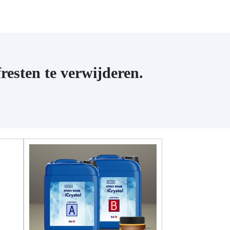
resten te verwijderen.