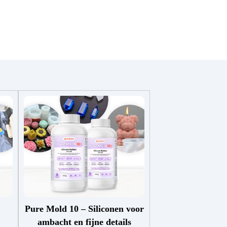
Pure Mold 10 – Siliconen voor
ambacht en fijne details