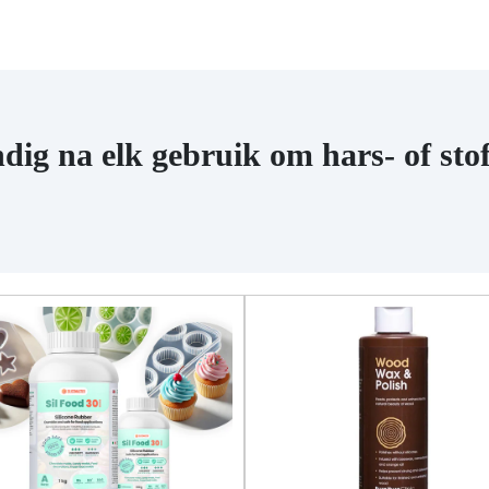
dig na elk gebruik om hars- of stof