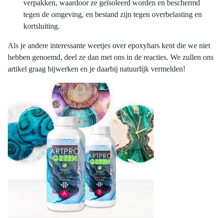
verpakken, waardoor ze geïsoleerd worden en beschermd
tegen de omgeving, en bestand zijn tegen overbelasting en
kortsluiting.
Als je andere interessante weetjes over epoxyhars kent die we niet
hebben genoemd, deel ze dan met ons in de reacties. We zullen ons
artikel graag bijwerken en je daarbij natuurlijk vermelden!