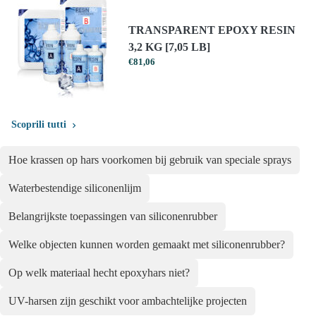
TRANSPARENT EPOXY RESIN
3,2 KG [7,05 LB]
€
81,06
Scoprili tutti
Hoe krassen op hars voorkomen bij gebruik van speciale sprays
Waterbestendige siliconenlijm
Belangrijkste toepassingen van siliconenrubber
Welke objecten kunnen worden gemaakt met siliconenrubber?
Op welk materiaal hecht epoxyhars niet?
UV-harsen zijn geschikt voor ambachtelijke projecten