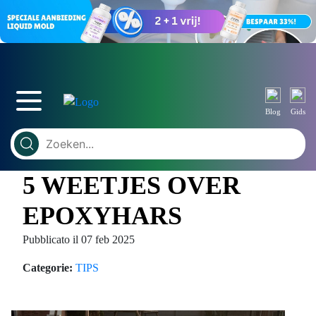
Blog
Gids
5 WEETJES OVER
EPOXYHARS
Pubblicato il 07 feb 2025
Categorie:
TIPS