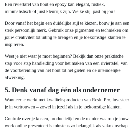
Een riviertafel van hout en epoxy kan elegant, rustiek,
minimalistisch of juist kleurrijk zijn. Welke stijl past bij jou?
Door vanaf het begin een duidelijke stijl te kiezen, bouw je aan een
sterk persoonlijk merk. Gebruik onze pigmenten en technieken om
jouw creativiteit tot uiting te brengen en je toekomstige klanten te
inspireren.
Weet je niet waar je moet beginnen? Bekijk dan onze praktische
stap-voor-stap handleiding voor het maken van een riviertafel, van
de voorbereiding van het hout tot het gieten en de uiteindelijke
afwerking.
5. Denk vanaf dag één als ondernemer
Wanneer je werkt met kwaliteitsproducten van Resin Pro, investeer
je in vertrouwen – zowel in jezelf als in je toekomstige klanten.
Controle over je kosten, productietijd en de manier waarop je jouw
werk online presenteert is minstens zo belangrijk als vakmanschap.