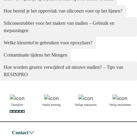
Hoe bereid je het oppervlak van siliconen voor op het lijmen?
Siliconenrubber voor het maken van mallen – Gebruik en
toepassingen
Welke kleurstof te gebruiken voor epoxyhars?
Contaminatie tijdens het Mengen
Hoe worden geuren verwijderd uit nieuwe mallen? – Tips van
RESINPRO
Trustpilot
Snelle levering
Veilige transacties
Veilig retourneren
Contact