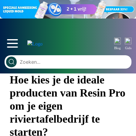
Blog
Gids
Hoe kies je de ideale
producten van Resin Pro
om je eigen
riviertafelbedrijf te
starten?