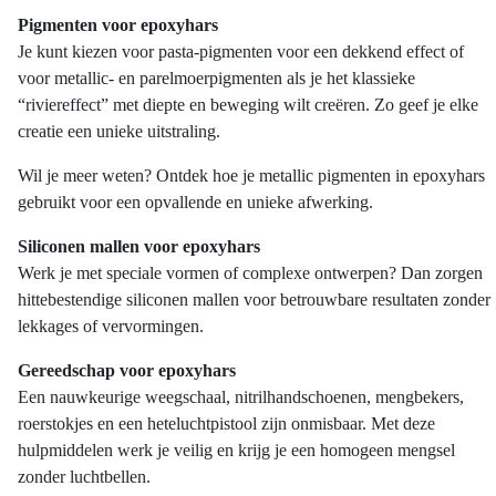
Pigmenten voor epoxyhars
Je kunt kiezen voor pasta-pigmenten voor een dekkend effect of
voor metallic- en parelmoerpigmenten als je het klassieke
“riviereffect” met diepte en beweging wilt creëren. Zo geef je elke
creatie een unieke uitstraling.
Wil je meer weten? Ontdek hoe je metallic pigmenten in epoxyhars
gebruikt voor een opvallende en unieke afwerking.
Siliconen mallen voor epoxyhars
Werk je met speciale vormen of complexe ontwerpen? Dan zorgen
hittebestendige siliconen mallen voor betrouwbare resultaten zonder
lekkages of vervormingen.
Gereedschap voor epoxyhars
Een nauwkeurige weegschaal, nitrilhandschoenen, mengbekers,
roerstokjes en een heteluchtpistool zijn onmisbaar. Met deze
hulpmiddelen werk je veilig en krijg je een homogeen mengsel
zonder luchtbellen.