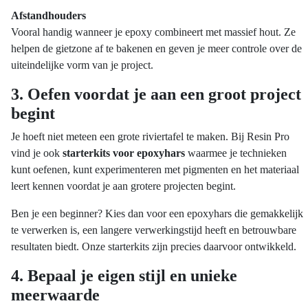
Afstandhouders
Vooral handig wanneer je epoxy combineert met massief hout. Ze
helpen de gietzone af te bakenen en geven je meer controle over de
uiteindelijke vorm van je project.
3. Oefen voordat je aan een groot project
begint
Je hoeft niet meteen een grote riviertafel te maken. Bij Resin Pro
vind je ook
starterkits voor epoxyhars
waarmee je technieken
kunt oefenen, kunt experimenteren met pigmenten en het materiaal
leert kennen voordat je aan grotere projecten begint.
Ben je een beginner? Kies dan voor een epoxyhars die gemakkelijk
te verwerken is, een langere verwerkingstijd heeft en betrouwbare
resultaten biedt. Onze starterkits zijn precies daarvoor ontwikkeld.
4. Bepaal je eigen stijl en unieke
meerwaarde