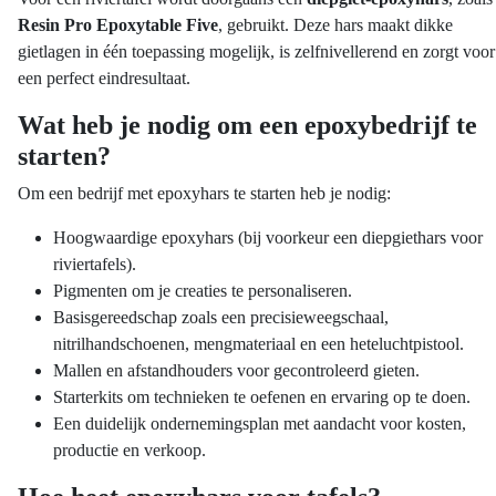
Resin Pro Epoxytable Five
, gebruikt. Deze hars maakt dikke
gietlagen in één toepassing mogelijk, is zelfnivellerend en zorgt voor
een perfect eindresultaat.
Wat heb je nodig om een epoxybedrijf te
starten?
Om een bedrijf met epoxyhars te starten heb je nodig:
Hoogwaardige epoxyhars (bij voorkeur een diepgiethars voor
riviertafels).
Pigmenten om je creaties te personaliseren.
Basisgereedschap zoals een precisieweegschaal,
nitrilhandschoenen, mengmateriaal en een heteluchtpistool.
Mallen en afstandhouders voor gecontroleerd gieten.
Starterkits om technieken te oefenen en ervaring op te doen.
Een duidelijk ondernemingsplan met aandacht voor kosten,
productie en verkoop.