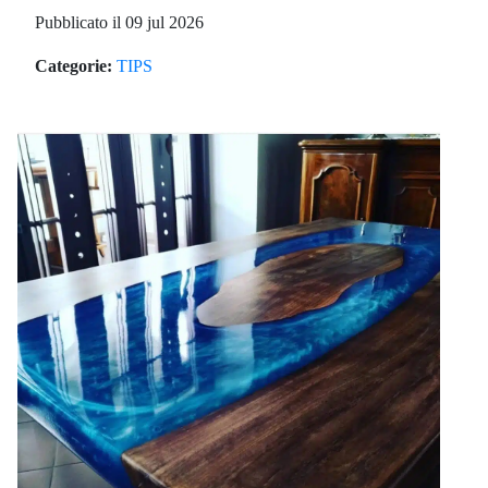
Pubblicato il 09 jul 2026
Categorie:
TIPS