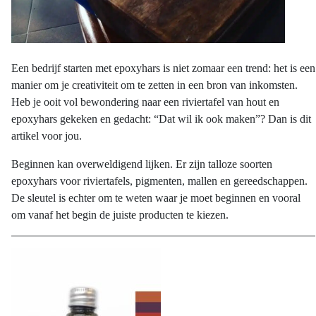
Een bedrijf starten met epoxyhars is niet zomaar een trend: het is een
manier om je creativiteit om te zetten in een bron van inkomsten.
Heb je ooit vol bewondering naar een riviertafel van hout en
epoxyhars gekeken en gedacht: “Dat wil ik ook maken”? Dan is dit
artikel voor jou.
Beginnen kan overweldigend lijken. Er zijn talloze soorten
epoxyhars voor riviertafels, pigmenten, mallen en gereedschappen.
De sleutel is echter om te weten waar je moet beginnen en vooral
om vanaf het begin de juiste producten te kiezen.