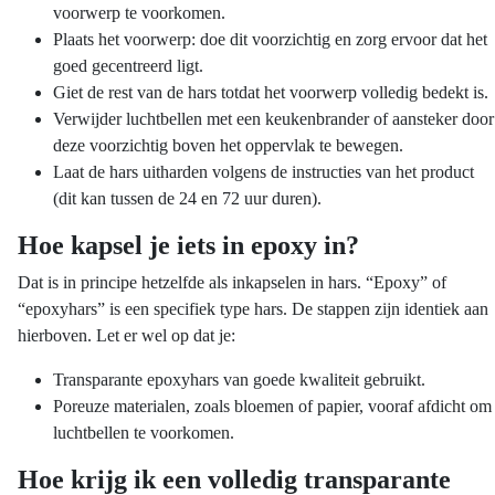
voorwerp te voorkomen.
Plaats het voorwerp: doe dit voorzichtig en zorg ervoor dat het
goed gecentreerd ligt.
Giet de rest van de hars totdat het voorwerp volledig bedekt is.
Verwijder luchtbellen met een keukenbrander of aansteker door
deze voorzichtig boven het oppervlak te bewegen.
Laat de hars uitharden volgens de instructies van het product
(dit kan tussen de 24 en 72 uur duren).
Hoe kapsel je iets in epoxy in?
Dat is in principe hetzelfde als inkapselen in hars. “Epoxy” of
“epoxyhars” is een specifiek type hars. De stappen zijn identiek aan
hierboven. Let er wel op dat je:
Transparante epoxyhars van goede kwaliteit gebruikt.
Poreuze materialen, zoals bloemen of papier, vooraf afdicht om
luchtbellen te voorkomen.
Hoe krijg ik een volledig transparante