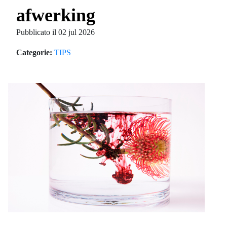
afwerking
Pubblicato il 02 jul 2026
Categorie:
TIPS