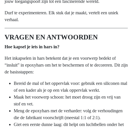
jouw toegangspoort zijn tot een fascinerende wereld.
Durf te experimenteren. Elk stuk dat je maakt, vertelt een uniek
verhaal.
VRAGEN EN ANTWOORDEN
Hoe kapsel je iets in hars in?
Het inkapselen in hars betekent dat je een voorwerp bedekt of
“insluit” in epoxyhars om het te beschermen of te decoreren. Dit zijn
de basisstappen:
Bereid de mal of het oppervlak voor: gebruik een siliconen mal
of een kader als je op een vlak oppervlak werkt.
Maak het voorwerp schoon: het moet droog zijn en vrij van
stof en vet.
Meng de epoxyhars met de verharder: volg de verhoudingen
die de fabrikant voorschrijft (meestal 1:1 of 2:1).
Giet een eerste dunne laag: dit helpt om luchtbellen onder het