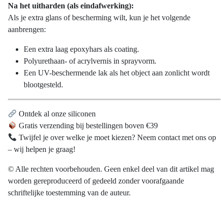
Na het uitharden (als eindafwerking):
Als je extra glans of bescherming wilt, kun je het volgende
aanbrengen:
Een extra laag epoxyhars als coating.
Polyurethaan- of acrylvernis in sprayvorm.
Een UV-beschermende lak als het object aan zonlicht wordt
blootgesteld.
Ontdek al onze siliconen
Gratis verzending bij bestellingen boven €39
Twijfel je over welke je moet kiezen? Neem contact met ons op
– wij helpen je graag!
© Alle rechten voorbehouden. Geen enkel deel van dit artikel mag
worden gereproduceerd of gedeeld zonder voorafgaande
schriftelijke toestemming van de auteur.