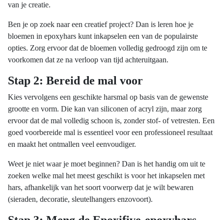
van je creatie.
Ben je op zoek naar een creatief project? Dan is leren hoe je
bloemen in epoxyhars kunt inkapselen een van de populairste
opties. Zorg ervoor dat de bloemen volledig gedroogd zijn om te
voorkomen dat ze na verloop van tijd achteruitgaan.
Stap 2: Bereid de mal voor
Kies vervolgens een geschikte harsmal op basis van de gewenste
grootte en vorm. Die kan van siliconen of acryl zijn, maar zorg
ervoor dat de mal volledig schoon is, zonder stof- of vetresten. Een
goed voorbereide mal is essentieel voor een professioneel resultaat
en maakt het ontmallen veel eenvoudiger.
Weet je niet waar je moet beginnen? Dan is het handig om uit te
zoeken welke mal het meest geschikt is voor het inkapselen met
hars, afhankelijk van het soort voorwerp dat je wilt bewaren
(sieraden, decoratie, sleutelhangers enzovoort).