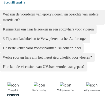
Scoprili tutti
Wat zijn de voordelen van epoxyvloeren ten opzichte van andere
materialen?
Kenmerken om naar te zoeken in een epoxyhars voor vloeren
3 Tips om Luchtbellen te Verwijderen na het Aanbrengen
De beste keuze voor voedselvormen: siliconenrubber
Welke soorten hars zijn het meest gebruikelijk voor vloeren?
Hoe kan de viscositeit van UV-hars worden aangepast?
Trustpilot
Snelle levering
Veilige transacties
Veilig retourneren