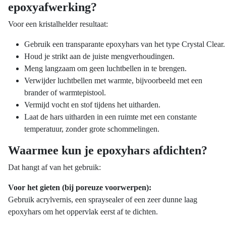
epoxyafwerking?
Voor een kristalhelder resultaat:
Gebruik een transparante epoxyhars van het type Crystal Clear.
Houd je strikt aan de juiste mengverhoudingen.
Meng langzaam om geen luchtbellen in te brengen.
Verwijder luchtbellen met warmte, bijvoorbeeld met een
brander of warmtepistool.
Vermijd vocht en stof tijdens het uitharden.
Laat de hars uitharden in een ruimte met een constante
temperatuur, zonder grote schommelingen.
Waarmee kun je epoxyhars afdichten?
Dat hangt af van het gebruik:
Voor het gieten (bij poreuze voorwerpen):
Gebruik acrylvernis, een spraysealer of een zeer dunne laag
epoxyhars om het oppervlak eerst af te dichten.