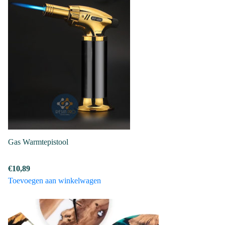
Gas Warmtepistool
€
10,89
Toevoegen aan winkelwagen